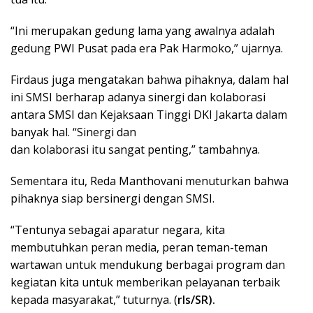
“Ini merupakan gedung lama yang awalnya adalah
gedung PWI Pusat pada era Pak Harmoko,” ujarnya.
Firdaus juga mengatakan bahwa pihaknya, dalam hal
ini SMSI berharap adanya sinergi dan kolaborasi
antara SMSI dan Kejaksaan Tinggi DKI Jakarta dalam
banyak hal. “Sinergi dan
dan kolaborasi itu sangat penting,” tambahnya.
Sementara itu, Reda Manthovani menuturkan bahwa
pihaknya siap bersinergi dengan SMSI.
“Tentunya sebagai aparatur negara, kita
membutuhkan peran media, peran teman-teman
wartawan untuk mendukung berbagai program dan
kegiatan kita untuk memberikan pelayanan terbaik
kepada masyarakat,” tuturnya. (
rls/SR).