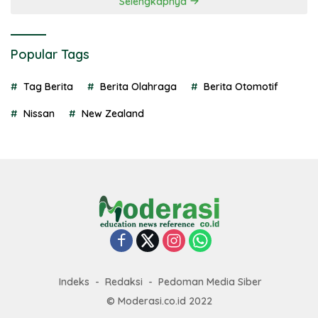
Selengkapnya
Popular Tags
Tag Berita
Berita Olahraga
Berita Otomotif
Nissan
New Zealand
Indeks
Redaksi
Pedoman Media Siber
© Moderasi.co.id 2022