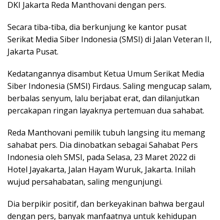
DKI Jakarta Reda Manthovani dengan pers.
Secara tiba-tiba, dia berkunjung ke kantor pusat
Serikat Media Siber Indonesia (SMSI) di Jalan Veteran II,
Jakarta Pusat.
Kedatangannya disambut Ketua Umum Serikat Media
Siber Indonesia (SMSI) Firdaus. Saling mengucap salam,
berbalas senyum, lalu berjabat erat, dan dilanjutkan
percakapan ringan layaknya pertemuan dua sahabat.
Reda Manthovani pemilik tubuh langsing itu memang
sahabat pers. Dia dinobatkan sebagai Sahabat Pers
Indonesia oleh SMSI, pada Selasa, 23 Maret 2022 di
Hotel Jayakarta, Jalan Hayam Wuruk, Jakarta. Inilah
wujud persahabatan, saling mengunjungi.
Dia berpikir positif, dan berkeyakinan bahwa bergaul
dengan pers, banyak manfaatnya untuk kehidupan