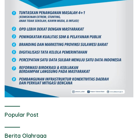
Popular Post
Berita Olahraga