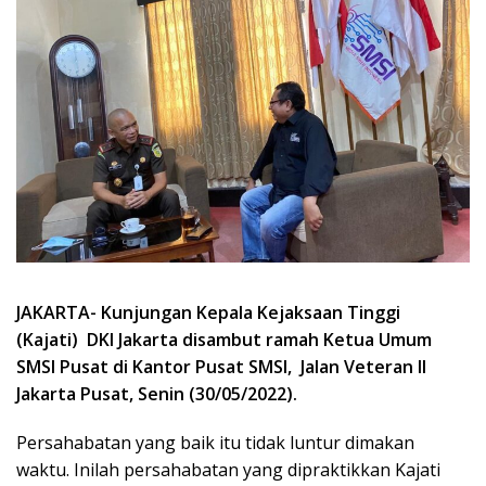
JAKARTA- Kunjungan Kepala Kejaksaan Tinggi
(Kajati) DKI Jakarta disambut ramah Ketua Umum
SMSI Pusat di Kantor Pusat SMSI, Jalan Veteran II
Jakarta Pusat, Senin (30/05/2022).
Persahabatan yang baik itu tidak luntur dimakan
waktu. Inilah persahabatan yang dipraktikkan Kajati