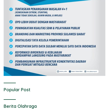
Popular Post
Berita Olahraga