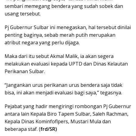
sembari memegang bendera yang sudah sobek dan
usang tersebut.
Pj Gubernur Sulbar ini menegaskan, hal tersebut dinilai
penting baginya, sebab merah putih merupakan
atribut negara yang perlu dijaga.
Maka dari itu sebut Akmal Malik, ia akan segera
melakukan evaluasi kepada UPTD dan Dinas Kelautan
Perikanan Sulbar.
“Jangankan urus perikanan urus bendera saja tidak
bisa, ini akan menjadi evaluasi bagi saya,” tegasnya.
Pejabat yang hadir mengiringi rombongan Pj Gubernur
antara lain Kepala Biro Tapem Sulbar, Saleh Rachman,
Kepala Dinas Kominfoflpers, Mustari Mula dan
beberapa staf. (
frd/SR)