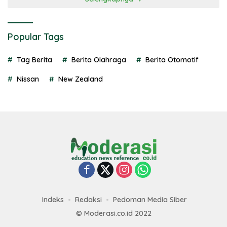
Popular Tags
Tag Berita
Berita Olahraga
Berita Otomotif
Nissan
New Zealand
Indeks
Redaksi
Pedoman Media Siber
© Moderasi.co.id 2022