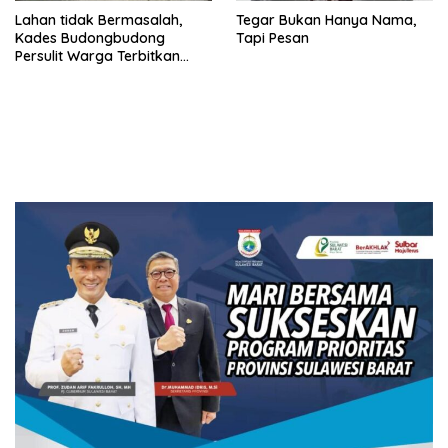
Lahan tidak Bermasalah,
Tegar Bukan Hanya Nama,
Kades Budongbudong
Tapi Pesan
Persulit Warga Terbitkan
Sporadik