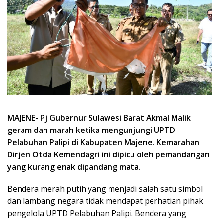
MAJENE- Pj Gubernur Sulawesi Barat Akmal Malik
geram dan marah ketika mengunjungi UPTD
Pelabuhan Palipi di Kabupaten Majene. Kemarahan
Dirjen Otda Kemendagri ini dipicu oleh pemandangan
yang kurang enak dipandang mata.
Bendera merah putih yang menjadi salah satu simbol
dan lambang negara tidak mendapat perhatian pihak
pengelola UPTD Pelabuhan Palipi. Bendera yang