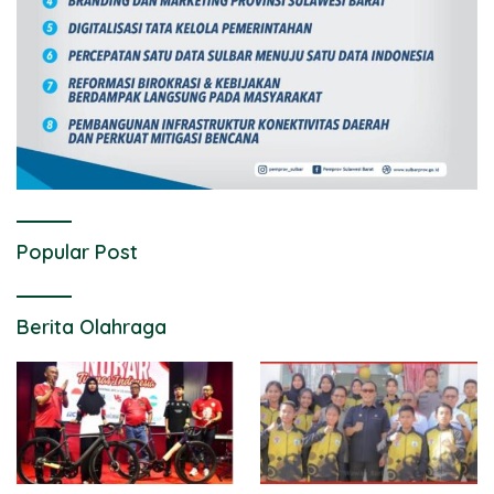
Popular Post
Berita Olahraga