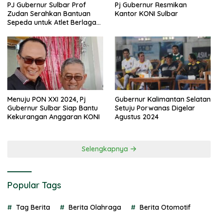
PJ Gubernur Sulbar Prof
Pj Gubernur Resmikan
Zudan Serahkan Bantuan
Kantor KONI Sulbar
Sepeda untuk Atlet Berlaga
di PON 2024
Menuju PON XXI 2024, Pj
Gubernur Kalimantan Selatan
Gubernur Sulbar Siap Bantu
Setuju Porwanas Digelar
Kekurangan Anggaran KONI
Agustus 2024
Selengkapnya
Popular Tags
Tag Berita
Berita Olahraga
Berita Otomotif