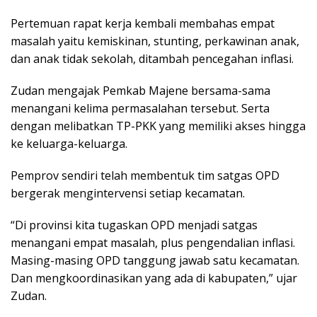
Pertemuan rapat kerja kembali membahas empat
masalah yaitu kemiskinan, stunting, perkawinan anak,
dan anak tidak sekolah, ditambah pencegahan inflasi.
Zudan mengajak Pemkab Majene bersama-sama
menangani kelima permasalahan tersebut. Serta
dengan melibatkan TP-PKK yang memiliki akses hingga
ke keluarga-keluarga.
Pemprov sendiri telah membentuk tim satgas OPD
bergerak mengintervensi setiap kecamatan.
“Di provinsi kita tugaskan OPD menjadi satgas
menangani empat masalah, plus pengendalian inflasi.
Masing-masing OPD tanggung jawab satu kecamatan.
Dan mengkoordinasikan yang ada di kabupaten,” ujar
Zudan.