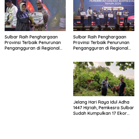
Sulbar Raih Penghargaan
Sulbar Raih Penghargaan
Provinsi Terbaik Penurunan
Provinsi Terbaik Penurunan
Pengangguran di Regional
Pengangguran di Regional
Sulawesi 2026
Sulawesi 2026
Jelang Hari Raya Idul Adha
1447 Hijriah, Pemkesra Sulbar
Sudah Kumpulkan 17 Ekor
Sapi