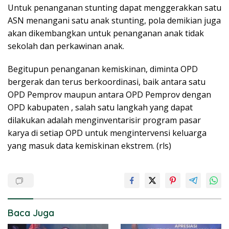
Untuk penanganan stunting dapat menggerakkan satu
ASN menangani satu anak stunting, pola demikian juga
akan dikembangkan untuk penanganan anak tidak
sekolah dan perkawinan anak.
Begitupun penanganan kemiskinan, diminta OPD
bergerak dan terus berkoordinasi, baik antara satu
OPD Pemprov maupun antara OPD Pemprov dengan
OPD kabupaten , salah satu langkah yang dapat
dilakukan adalah menginventarisir program pasar
karya di setiap OPD untuk mengintervensi keluarga
yang masuk data kemiskinan ekstrem. (rls)
Baca Juga