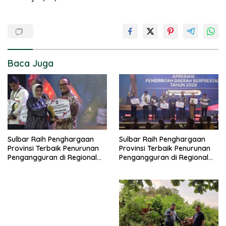
Baca Juga
Sulbar Raih Penghargaan
Sulbar Raih Penghargaan
Provinsi Terbaik Penurunan
Provinsi Terbaik Penurunan
Pengangguran di Regional
Pengangguran di Regional
Sulawesi 2026
Sulawesi 2026