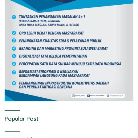
Popular Post