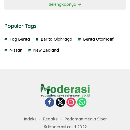
Selengkapnya
Popular Tags
Tag Berita
Berita Olahraga
Berita Otomotif
Nissan
New Zealand
Indeks
Redaksi
Pedoman Media Siber
© Moderasi.co.id 2022