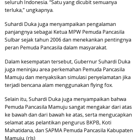
seluruh Indonesia. “Satu yang dicubit semuanya
terluka,” ungkapnya.
Suhardi Duka juga menyampaikan pengalaman
panjangnya sebagai Ketua MPW Pemuda Pancasila
Sulbar sejak tahun 2006 dan menekankan pentingnya
peran Pemuda Pancasila dalam masyarakat.
Dalam kesempatan tersebut, Gubernur Suhardi Duka
juga meninjau area perkemahan Pemuda Pancasila
Mamuju dan menyaksikan simulasi penyelamatan jika
terjadi bencana alam menggunakan flying fox.
Selain itu, Suhardi Duka juga menyampaikan bahwa
Pemuda Pancasila Mamuju sangat mengakar dari atas
ke bawah dan dari bawah ke atas, serta mengucapkan
selamat atas pelantikan pengurus BKPB, Koti
Mahatidana, dan SAPMA Pemuda Pancasila Kabupaten
Mamuju. (rls)