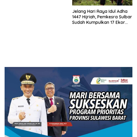
Jelang Hari Raya Idul Adha
1447 Hijriah, Pemkesra Sulbar
Sudah Kumpulkan 17 Ekor
Sapi