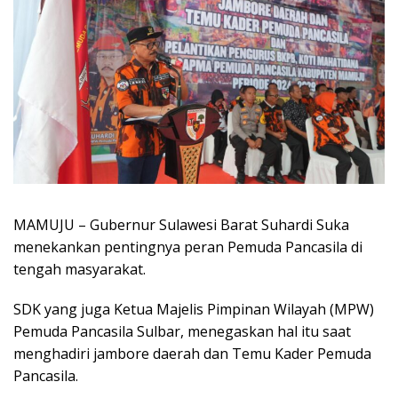
MAMUJU – Gubernur Sulawesi Barat Suhardi Suka
menekankan pentingnya peran Pemuda Pancasila di
tengah masyarakat.
SDK yang juga Ketua Majelis Pimpinan Wilayah (MPW)
Pemuda Pancasila Sulbar, menegaskan hal itu saat
menghadiri jambore daerah dan Temu Kader Pemuda
Pancasila.