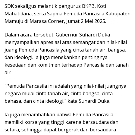
SDK sekaligus melantik pengurus BKPB, Koti
Mahatidana, serta Sapma Pemuda Pancasila Kabupaten
Mamuju di Marasa Corner, Jumat 2 Mei 2025.
Dalam acara tersebut, Gubernur Suhardi Duka
menyampaikan apresiasi atas semangat dan nilai-nilai
juang Pemuda Pancasila yang cinta tanah air, bangsa,
dan ideologi. Ia juga menekankan pentingnya
kesetiaan dan komitmen terhadap Pancasila dan tanah
air.
“Pemuda Pancasila ini adalah yang nilai-nilai juangnya
negara mulai cinta tanah air, cinta bangsa, cinta
bahasa, dan cinta ideologi,” kata Suhardi Duka.
Ia juga menambahkan bahwa Pemuda Pancasila
memiliki korsa yang tinggi karena bersaudara dan
setara, sehingga dapat bergerak dan bersaudara