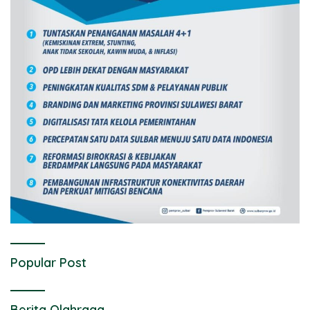
Popular Post
Berita Olahraga