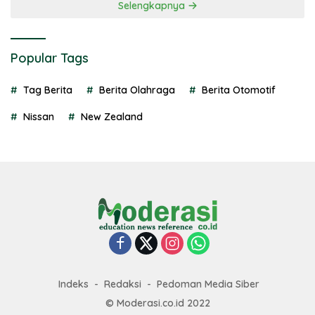
Selengkapnya
Popular Tags
Tag Berita
Berita Olahraga
Berita Otomotif
Nissan
New Zealand
Indeks
Redaksi
Pedoman Media Siber
© Moderasi.co.id 2022