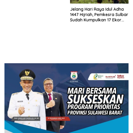
Jelang Hari Raya Idul Adha
1447 Hijriah, Pemkesra Sulbar
Sudah Kumpulkan 17 Ekor
Sapi