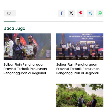
Baca Juga
Sulbar Raih Penghargaan
Sulbar Raih Penghargaan
Provinsi Terbaik Penurunan
Provinsi Terbaik Penurunan
Pengangguran di Regional
Pengangguran di Regional
Sulawesi 2026
Sulawesi 2026