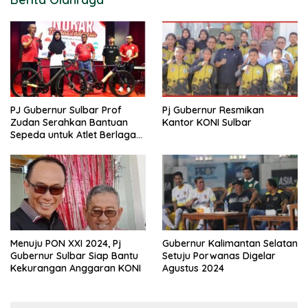
PJ Gubernur Sulbar Prof
Pj Gubernur Resmikan
Zudan Serahkan Bantuan
Kantor KONI Sulbar
Sepeda untuk Atlet Berlaga
di PON 2024
Menuju PON XXI 2024, Pj
Gubernur Kalimantan Selatan
Gubernur Sulbar Siap Bantu
Setuju Porwanas Digelar
Kekurangan Anggaran KONI
Agustus 2024