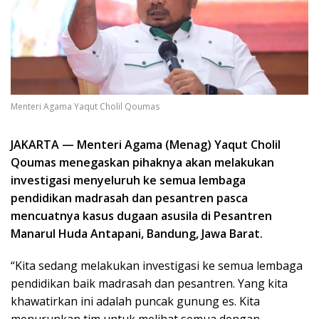
Menteri Agama Yaqut Cholil Qoumas
JAKARTA — Menteri Agama (Menag) Yaqut Cholil
Qoumas menegaskan pihaknya akan melakukan
investigasi menyeluruh ke semua lembaga
pendidikan madrasah dan pesantren pasca
mencuatnya kasus dugaan asusila di Pesantren
Manarul Huda Antapani, Bandung, Jawa Barat.
“Kita sedang melakukan investigasi ke semua lembaga
pendidikan baik madrasah dan pesantren. Yang kita
khawatirkan ini adalah puncak gunung es. Kita