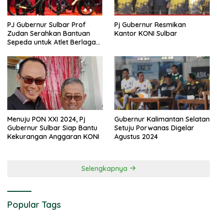
PJ Gubernur Sulbar Prof
Pj Gubernur Resmikan
Zudan Serahkan Bantuan
Kantor KONI Sulbar
Sepeda untuk Atlet Berlaga
di PON 2024
Menuju PON XXI 2024, Pj
Gubernur Kalimantan Selatan
Gubernur Sulbar Siap Bantu
Setuju Porwanas Digelar
Kekurangan Anggaran KONI
Agustus 2024
Selengkapnya
Popular Tags