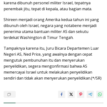
karena dibunuh personel militer Israel, tepatnya
penembak jitu, tepat di kepala, atau bagian mata.
Shireen menjadi orang Amerika kedua tahun ini yang
dibunuh oleh Israel, negara yang notabene menjadi
penerima utama bantuan militer AS dan sekutu
terdekat Washington di Timur Tengah.
Tampaknya karena itu, Juru Bicara Departemen Luar
Negeri AS, Ned Price, yang awalnya dengan cepat
mengutuk pembunuhan itu dan menyerukan
penyelidikan, segera mengonfirmasi bahwa AS
memercayai Israel untuk melakukan penyelidikan
sendiri dan tidak akan menyerukan penyelidikan.(*/SR)