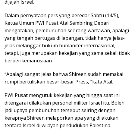
dijajah Israel,
Dalam pernyataan pers yang beredar Sabtu (14/5),
Ketua Umum PWI Pusat Atal Sembiring Depari
mengatakan, pembunuhan seorang wartawan, apalagi
yang tengah bertugas di lapangan, tidak hanya jelas-
jelas melanggar hukum humaniter internasional,
tetapi, juga merupakan kekejian yang sama sekali tidak
berperikemanusiaan.
“Apalagi sangat jelas bahwa Shireen sudah memakai
rompi bertuliskan besar-besar Press, ”kata Atal.
PWI Pusat mengutuk kekejian yang hingga saat ini
ditengarai dilakukan personel militer Israel itu. Boleh
jadi upaya pembunuhan tersebut seiring dengan
kerapnya Shireen melaporkan apa yang dilakukan
tentara Israel di wilayah pendudukan Palestina.