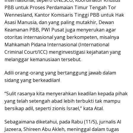
PBB untuk Proses Perdamaian Timur Tengah Tor
Wennesland, Kantor Komisaris Tinggi PBB untuk Hak
Asasi Manusia, dan yang paling mutakhir, Dewan
Keamanan PBB, PWI Pusat juga menyerukan agar
otoritas internasional yang berkompeten, misalnya
Mahkamah Pidana Internasional (International
Criminal Court/ICC) menginvestigasi kejahatan yang
melanggar kemanusiaan tersebut.
Adili orang-orang yang bertanggung jawab dalam
sidang yang berkeadilan!
“Sulit rasanya kita menyerahkan keadilan kepada pihak
yang telah setengah abad lebih terbukti tak mampu
bersikap adil, seperti zionis Israel,” kata Atal.
Sebagaimana diketahui, pada Rabu (11/5), jurnalis Al
Jazeera, Shireen Abu Akleh, meninggal dalam tugas