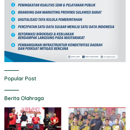
Popular Post
Berita Olahraga