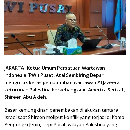
JAKARTA- Ketua Umum Persatuan Wartawan
Indonesia (PWI) Pusat, Atal Sembiring Depari
mengutuk keras pembunuhan wartawan Al Jazeera
keturunan Palestina berkebangsaan Amerika Serikat,
Shireen Abu Akleh.
Besar kemungkinan penembakan dilakukan tentara
Israel saat Shireen meliput konflik yang terjadi di Kamp
Pengungsi Jenin, Tepi Barat, wilayah Palestina yang