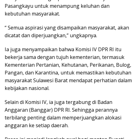
Pasangkayu untuk menampung keluhan dan
kebutuhan masyarakat.
“ Semua aspirasi yang disampaikan masyarakat, akan
dicatat dan diperjuangkan,” ungkapnya.
Ia juga menyampaikan bahwa Komisi IV DPR RI itu
bekerja sama dengan tujuh kementerian, termasuk
Kementerian Pertanian, Kehutanan, Perikanan, Bulog,
Pangan, dan Karantina, untuk memastikan kebutuhan
masyarakat Sulawesi Barat mendapat perhatian dalam
kebijakan nasional.
Selain di Komisi IV, ia juga tergabung di Badan
Anggaran (Banggar) DPR RI. Sehingga perannya
terbilang penting dalam memperjuangkan alokasi
anggaran ke setiap daerah.