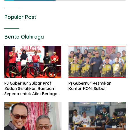
Popular Post
Berita Olahraga
PJ Gubernur Sulbar Prof
Pj Gubernur Resmikan
Zudan Serahkan Bantuan
Kantor KONI Sulbar
Sepeda untuk Atlet Berlaga
di PON 2024