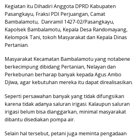
Kegiatan itu Dihadiri Anggota DPRD Kabupaten
Pasangkayu, Fraksi PDI Perjuangan, Camat
Bambalamotu, Danramil 1427-02/Pasangkayu,
Kapolsek Bambalamotu, Kepala Desa Randomayang,
Kelompok Tani, tokoh Masyarakat dan Kepala Dinas
Pertanian.
Masyarakat Kecamatan Bambalamotu yang notabene
berkecimpung dibidang Pertanian, Nelayan dan
Perkebunan berharap banyak kepada Agus Ambo
Djiwa, agar kebutuhan mereka itu dapat direalisasikan.
Seperti persawahan banyak yang tidak difungsikan
karena tidak adanya saluran irigasi. Kalaupun saluran
irigasi belum bisa dianggarkan, minimal masyarakat
dibantu disediakan pompa air.
Selain hal tersebut, petani juga meminta pengadaan