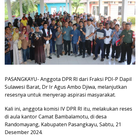
PASANGKAYU- Anggota DPR RI dari Fraksi PDI-P Dapil
Sulawesi Barat, Dr Ir Agus Ambo Djiwa, melanjutkan
resesnya untuk menyerap aspirasi masyarakat.
Kali ini, anggota komisi IV DPR RI itu, melakukan reses
di aula kantor Camat Bambalamotu, di desa
Randomayang, Kabupaten Pasangkayu, Sabtu, 21
Desember 2024.