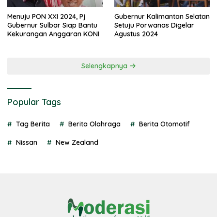
Menuju PON XXI 2024, Pj
Gubernur Kalimantan Selatan
Gubernur Sulbar Siap Bantu
Setuju Porwanas Digelar
Kekurangan Anggaran KONI
Agustus 2024
Selengkapnya
Popular Tags
Tag Berita
Berita Olahraga
Berita Otomotif
Nissan
New Zealand