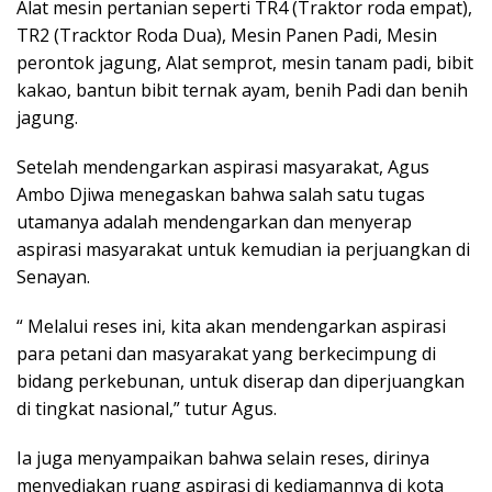
Alat mesin pertanian seperti TR4 (Traktor roda empat),
TR2 (Tracktor Roda Dua), Mesin Panen Padi, Mesin
perontok jagung, Alat semprot, mesin tanam padi, bibit
kakao, bantun bibit ternak ayam, benih Padi dan benih
jagung.
Setelah mendengarkan aspirasi masyarakat, Agus
Ambo Djiwa menegaskan bahwa salah satu tugas
utamanya adalah mendengarkan dan menyerap
aspirasi masyarakat untuk kemudian ia perjuangkan di
Senayan.
“ Melalui reses ini, kita akan mendengarkan aspirasi
para petani dan masyarakat yang berkecimpung di
bidang perkebunan, untuk diserap dan diperjuangkan
di tingkat nasional,” tutur Agus.
Ia juga menyampaikan bahwa selain reses, dirinya
menyediakan ruang aspirasi di kediamannya di kota