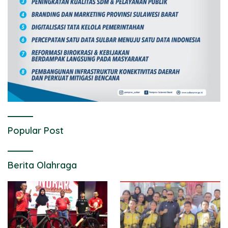
Popular Post
Berita Olahraga