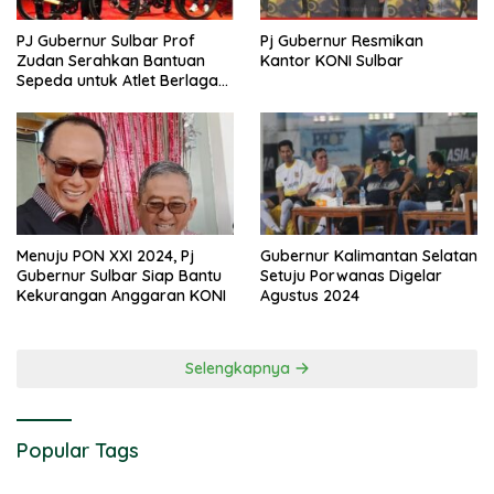
PJ Gubernur Sulbar Prof
Pj Gubernur Resmikan
Zudan Serahkan Bantuan
Kantor KONI Sulbar
Sepeda untuk Atlet Berlaga
di PON 2024
Menuju PON XXI 2024, Pj
Gubernur Kalimantan Selatan
Gubernur Sulbar Siap Bantu
Setuju Porwanas Digelar
Kekurangan Anggaran KONI
Agustus 2024
Selengkapnya
Popular Tags