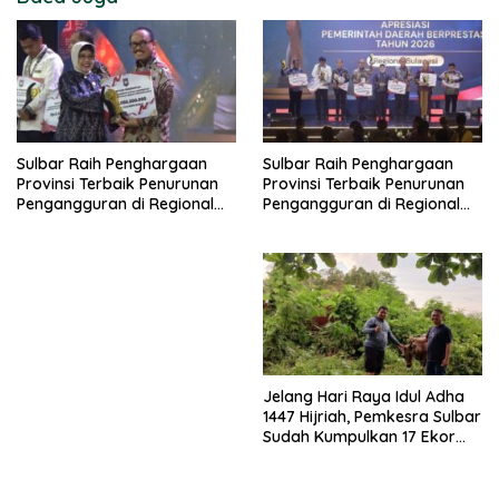
Sulbar Raih Penghargaan
Sulbar Raih Penghargaan
Provinsi Terbaik Penurunan
Provinsi Terbaik Penurunan
Pengangguran di Regional
Pengangguran di Regional
Sulawesi 2026
Sulawesi 2026
Jelang Hari Raya Idul Adha
1447 Hijriah, Pemkesra Sulbar
Sudah Kumpulkan 17 Ekor
Sapi