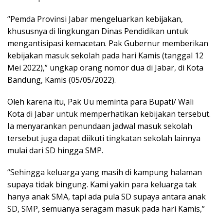
“Pemda Provinsi Jabar mengeluarkan kebijakan,
khususnya di lingkungan Dinas Pendidikan untuk
mengantisipasi kemacetan. Pak Gubernur memberikan
kebijakan masuk sekolah pada hari Kamis (tanggal 12
Mei 2022),” ungkap orang nomor dua di Jabar, di Kota
Bandung, Kamis (05/05/2022).
Oleh karena itu, Pak Uu meminta para Bupati/ Wali
Kota di Jabar untuk memperhatikan kebijakan tersebut.
Ia menyarankan penundaan jadwal masuk sekolah
tersebut juga dapat diikuti tingkatan sekolah lainnya
mulai dari SD hingga SMP.
“Sehingga keluarga yang masih di kampung halaman
supaya tidak bingung. Kami yakin para keluarga tak
hanya anak SMA, tapi ada pula SD supaya antara anak
SD, SMP, semuanya seragam masuk pada hari Kamis,”