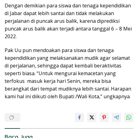
Dengan demikian para siswa dan tenaga kependidikan
di Jabar dapat lebih santai dan tidak melakukan
perjalanan di puncak arus balik, karena diprediksi
puncak arus balik akan terjadi antara tanggal 6 – 8 Mei
2022.
Pak Uu pun mendoakan para siswa dan tenaga
kependidikan yang melaksanakan mudik agar selamat
di perjalanan, sehingga dapat kembali beraktivitas
seperti biasa. “Untuk mengurai kemacetan yang
terfokus masuk kerja hari Senin, mereka bisa
berangkat dari tempat mudiknya lebih santai. Harapan
kami hal ini diikuti oleh Bupati /Wali Kota,” ungkapnya.
Baca Juga