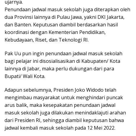
ujarnya.
Penundaan jadwal masuk sekolah juga diterapkan oleh
dua Provinsi lainnya di Pulau Jawa, yakni DKI Jakarta,
dan Banten. Keputusan diambil berdasarkan hasil
koordinasi dengan Kementerian Pendidikan,
Kebudayaan, Riset, dan Teknologi RI.
Pak Uu pun ingin penundaan jadwal masuk sekolah
bagi pelajar ini disosialisasikan di Kabupaten/ Kota
lainnya di Jabar, maka perlu dukungan dari para
Bupati/ Wali Kota.
Adapun sebelumnya, Presiden Joko Widodo telah
mengimbau masyarakat untuk menghindari puncak
arus balik, maka kesepakatan penundaan jadwal
masuk sekolah juga dilakukan menindaklajuti arahan
dari Presiden RI, sehingga diambil keputusan bahwa
jadwal kembali masuk sekolah pada 12 Mei 2022.