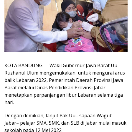
KOTA BANDUNG — Wakil Gubernur Jawa Barat Uu
Ruzhanul Ulum mengemukakan, untuk mengurai arus
balik Lebaran 2022, Pemerintah Daerah Provinsi Jawa
Barat melalui Dinas Pendidikan Provinsi Jabar
menetapkan perpanjangan libur Lebaran selama tiga
hari.
Dengan demikian, lanjut Pak Uu– sapaan Wagub
Jabar– pelajar SMA, SMK, dan SLB di Jabar mulai masuk
sekolah pada 12 Mei 2022.