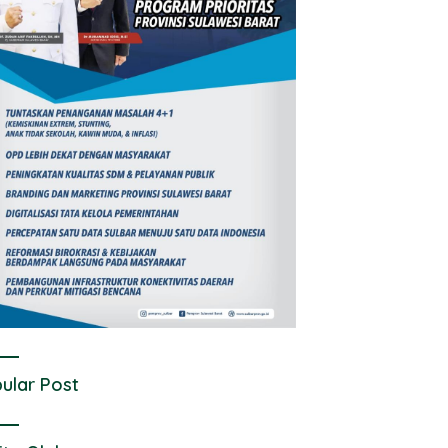
ular Post