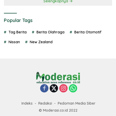
Selengkapnya
Popular Tags
Tag Berita
Berita Olahraga
Berita Otomotif
Nissan
New Zealand
Indeks
Redaksi
Pedoman Media Siber
© Moderasi.co.id 2022