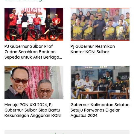
PJ Gubernur Sulbar Prof
Pj Gubernur Resmikan
Zudan Serahkan Bantuan
Kantor KONI Sulbar
Sepeda untuk Atlet Berlaga
di PON 2024
Menuju PON XXI 2024, Pj
Gubernur Kalimantan Selatan
Gubernur Sulbar Siap Bantu
Setuju Porwanas Digelar
Kekurangan Anggaran KONI
Agustus 2024