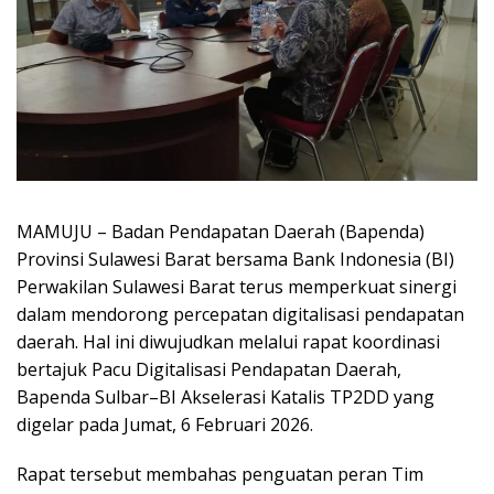
MAMUJU – Badan Pendapatan Daerah (Bapenda)
Provinsi Sulawesi Barat bersama Bank Indonesia (BI)
Perwakilan Sulawesi Barat terus memperkuat sinergi
dalam mendorong percepatan digitalisasi pendapatan
daerah. Hal ini diwujudkan melalui rapat koordinasi
bertajuk Pacu Digitalisasi Pendapatan Daerah,
Bapenda Sulbar–BI Akselerasi Katalis TP2DD yang
digelar pada Jumat, 6 Februari 2026.
Rapat tersebut membahas penguatan peran Tim