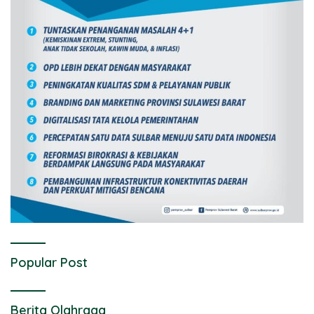
Popular Post
Berita Olahraga