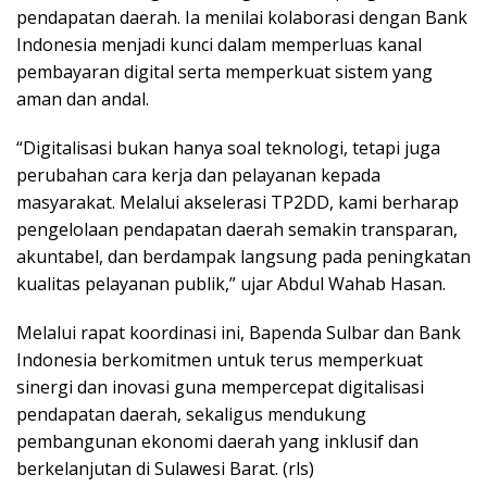
pendapatan daerah. Ia menilai kolaborasi dengan Bank
Indonesia menjadi kunci dalam memperluas kanal
pembayaran digital serta memperkuat sistem yang
aman dan andal.
“Digitalisasi bukan hanya soal teknologi, tetapi juga
perubahan cara kerja dan pelayanan kepada
masyarakat. Melalui akselerasi TP2DD, kami berharap
pengelolaan pendapatan daerah semakin transparan,
akuntabel, dan berdampak langsung pada peningkatan
kualitas pelayanan publik,” ujar Abdul Wahab Hasan.
Melalui rapat koordinasi ini, Bapenda Sulbar dan Bank
Indonesia berkomitmen untuk terus memperkuat
sinergi dan inovasi guna mempercepat digitalisasi
pendapatan daerah, sekaligus mendukung
pembangunan ekonomi daerah yang inklusif dan
berkelanjutan di Sulawesi Barat. (rls)