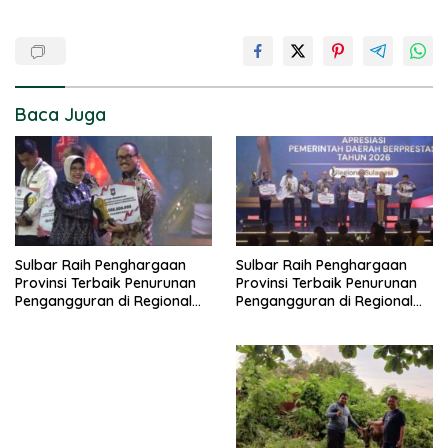
Baca Juga
Sulbar Raih Penghargaan
Sulbar Raih Penghargaan
Provinsi Terbaik Penurunan
Provinsi Terbaik Penurunan
Pengangguran di Regional
Pengangguran di Regional
Sulawesi 2026
Sulawesi 2026