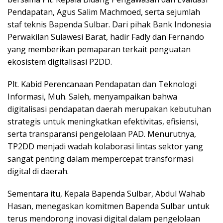
Pendapatan, Agus Salim Machmoed, serta sejumlah
staf teknis Bapenda Sulbar. Dari pihak Bank Indonesia
Perwakilan Sulawesi Barat, hadir Fadly dan Fernando
yang memberikan pemaparan terkait penguatan
ekosistem digitalisasi P2DD.
Plt. Kabid Perencanaan Pendapatan dan Teknologi
Informasi, Muh. Saleh, menyampaikan bahwa
digitalisasi pendapatan daerah merupakan kebutuhan
strategis untuk meningkatkan efektivitas, efisiensi,
serta transparansi pengelolaan PAD. Menurutnya,
TP2DD menjadi wadah kolaborasi lintas sektor yang
sangat penting dalam mempercepat transformasi
digital di daerah.
Sementara itu, Kepala Bapenda Sulbar, Abdul Wahab
Hasan, menegaskan komitmen Bapenda Sulbar untuk
terus mendorong inovasi digital dalam pengelolaan