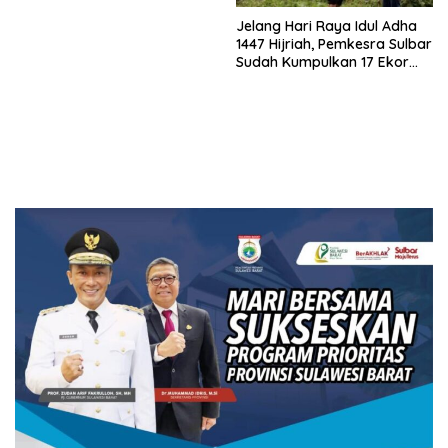
Jelang Hari Raya Idul Adha
1447 Hijriah, Pemkesra Sulbar
Sudah Kumpulkan 17 Ekor
Sapi