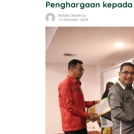
Penghargaan kepada
Redaksi Moderasi
12 Desember 2024