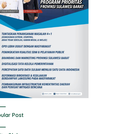
ular Post