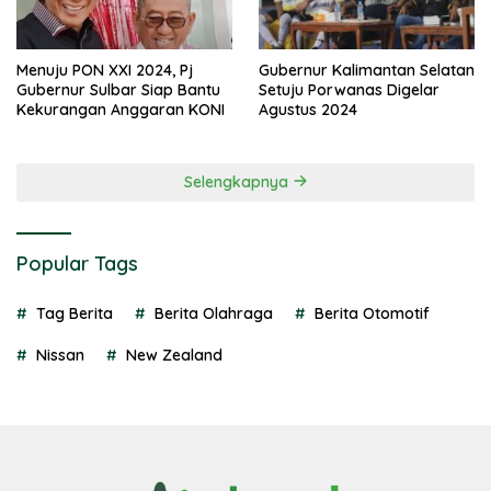
Menuju PON XXI 2024, Pj
Gubernur Kalimantan Selatan
Gubernur Sulbar Siap Bantu
Setuju Porwanas Digelar
Kekurangan Anggaran KONI
Agustus 2024
Selengkapnya
Popular Tags
Tag Berita
Berita Olahraga
Berita Otomotif
Nissan
New Zealand