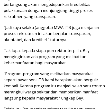
berlangsung akan mengedepankan kredibilitas
pelaksanaan dengan menjungjung tinggi proses
rekrutmen yang transparan.
“Jadi saya selaku (anggota) MWA ITB juga menjamin
proses rekrutmen ini akan berjalan transparan,
akuntabel, dan kredibel,” tuturnya.
Tak lupa, kepada siapa pun rektor terpilih, Bey
menginginkan ada program yang melibatkan
kebermanfaatan bagi masyarakat.
“Program-program yang melibatkan masyarakat
seperti pasar seni ITB kami harapkan akan bergulir
kembali. Karena program itu menjadi salah satu contoh
merangkul warga sekitar dan memberikan manfaat
langsung kepada masyarakat,” ungkap Bey.
Selain itu, Bey meminta rektor terpilih nanti harus