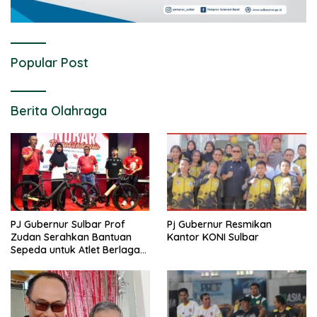
Popular Post
Berita Olahraga
PJ Gubernur Sulbar Prof
Pj Gubernur Resmikan
Zudan Serahkan Bantuan
Kantor KONI Sulbar
Sepeda untuk Atlet Berlaga
di PON 2024