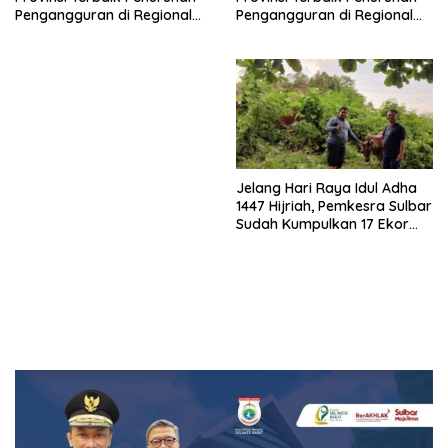
Pengangguran di Regional
Pengangguran di Regional
Sulawesi 2026
Sulawesi 2026
Jelang Hari Raya Idul Adha
1447 Hijriah, Pemkesra Sulbar
Sudah Kumpulkan 17 Ekor
Sapi