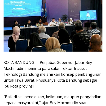
KOTA BANDUNG — Penjabat Gubernur Jabar Bey
Machmudin meminta para calon rektor Institut
Teknologi Bandung melahirkan konsep pembangunan
untuk Jawa Barat, khususnya Kota Bandung sebagai
ibu kota provinsi.
“Baik di sisi pendidikan, keilmuan, maupun pengabdian
kepada masyarakat,” ujar Bey Machmudin saat