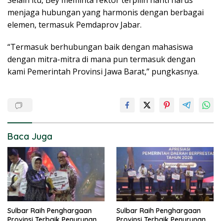
menjaga hubungan yang harmonis dengan berbagai
elemen, termasuk Pemdaprov Jabar.
“Termasuk berhubungan baik dengan mahasiswa
dengan mitra-mitra di mana pun termasuk dengan
kami Pemerintah Provinsi Jawa Barat,” pungkasnya.
Baca Juga
Sulbar Raih Penghargaan
Sulbar Raih Penghargaan
Provinsi Terbaik Penurunan
Provinsi Terbaik Penurunan