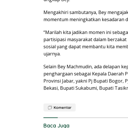
Mengakhiri sambutanya, Bey mengajak 
momentum meningkatkan kesadaran dan
“Marilah kita jadikan momen ini seb
partisipasi masyarakat dalam berzakat
sosial yang dapat membantu kita memba
ujarnya.
Selain Bey Machmudin, ada delapan kep
penghargaan sebagai Kepala Daerah P
Provinsi Jabar, yakni Pj Bupati Bogor, 
Bekasi, Bupati Sukabumi, Bupati Tasik
Komentar
Baca Juga