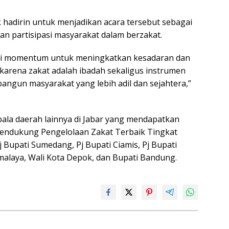
hadirin untuk menjadikan acara tersebut sebagai
 partisipasi masyarakat dalam berzakat.
agai momentum untuk meningkatkan kesadaran dan
 karena zakat adalah ibadah sekaligus instrumen
ngun masyarakat yang lebih adil dan sejahtera,”
ala daerah lainnya di Jabar yang mendapatkan
endukung Pengelolaan Zakat Terbaik Tingkat
Pj Bupati Sumedang, Pj Bupati Ciamis, Pj Bupati
malaya, Wali Kota Depok, dan Bupati Bandung.