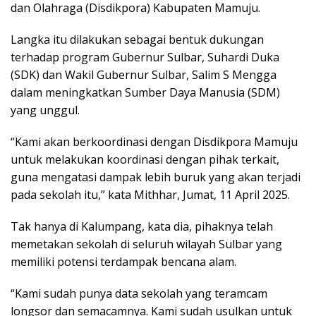
dan Olahraga (Disdikpora) Kabupaten Mamuju.
Langka itu dilakukan sebagai bentuk dukungan
terhadap program Gubernur Sulbar, Suhardi Duka
(SDK) dan Wakil Gubernur Sulbar, Salim S Mengga
dalam meningkatkan Sumber Daya Manusia (SDM)
yang unggul.
“Kami akan berkoordinasi dengan Disdikpora Mamuju
untuk melakukan koordinasi dengan pihak terkait,
guna mengatasi dampak lebih buruk yang akan terjadi
pada sekolah itu,” kata Mithhar, Jumat, 11 April 2025.
Tak hanya di Kalumpang, kata dia, pihaknya telah
memetakan sekolah di seluruh wilayah Sulbar yang
memiliki potensi terdampak bencana alam.
“Kami sudah punya data sekolah yang teramcam
longsor dan semacamnya. Kami sudah usulkan untuk