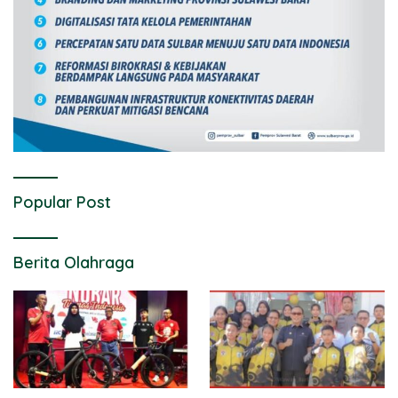
Popular Post
Berita Olahraga