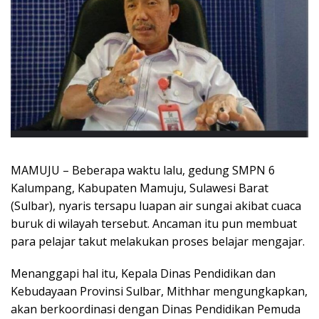
MAMUJU – Beberapa waktu lalu, gedung SMPN 6
Kalumpang, Kabupaten Mamuju, Sulawesi Barat
(Sulbar), nyaris tersapu luapan air sungai akibat cuaca
buruk di wilayah tersebut. Ancaman itu pun membuat
para pelajar takut melakukan proses belajar mengajar.
Menanggapi hal itu, Kepala Dinas Pendidikan dan
Kebudayaan Provinsi Sulbar, Mithhar mengungkapkan,
akan berkoordinasi dengan Dinas Pendidikan Pemuda