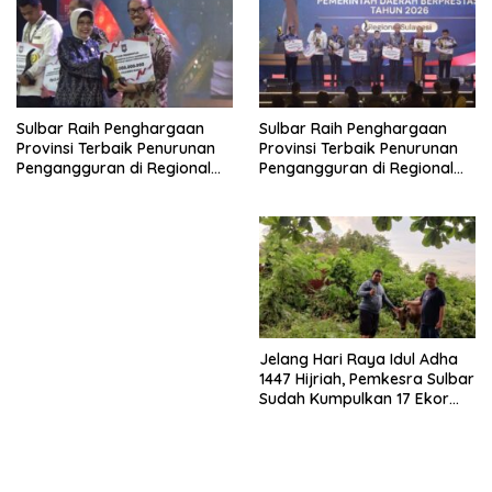
Sulbar Raih Penghargaan
Sulbar Raih Penghargaan
Provinsi Terbaik Penurunan
Provinsi Terbaik Penurunan
Pengangguran di Regional
Pengangguran di Regional
Sulawesi 2026
Sulawesi 2026
Jelang Hari Raya Idul Adha
1447 Hijriah, Pemkesra Sulbar
Sudah Kumpulkan 17 Ekor
Sapi