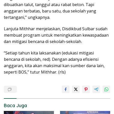
dibuatkan talut, tanggul atau rabat beton. Tapi
anggaran terbatas, baru satu, dua sekolah yang
tertangani,” ungkapnya.
Lanjuta Mithhar menjelaskan, Disdikbud Sulbar sudah
membuat program untuk meningkatkan kewaspadaan
dan mitigasi bencana di sekolah-sekolah.
“Setiap tahun kita laksanakan (edukasi mitigasi
bencana di sekolah, red). Dengan adanya efisiensi
anggaran, kita akan maksimal kan sumber dana lain,
seperti BOS,” tutur Mithhar. (rls)
Baca Juga