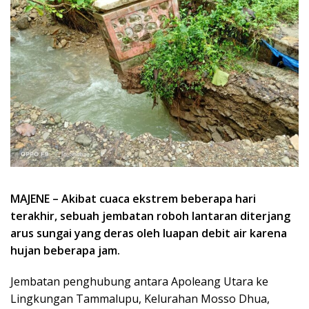
MAJENE – Akibat cuaca ekstrem beberapa hari
terakhir, sebuah jembatan roboh lantaran diterjang
arus sungai yang deras oleh luapan debit air karena
hujan beberapa jam.
Jembatan penghubung antara Apoleang Utara ke
Lingkungan Tammalupu, Kelurahan Mosso Dhua,