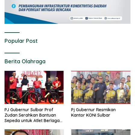
Popular Post
Berita Olahraga
PJ Gubernur Sulbar Prof
Pj Gubernur Resmikan
Zudan Serahkan Bantuan
Kantor KONI Sulbar
Sepeda untuk Atlet Berlaga
di PON 2024