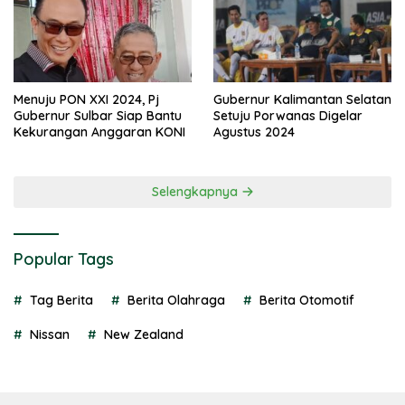
Menuju PON XXI 2024, Pj
Gubernur Kalimantan Selatan
Gubernur Sulbar Siap Bantu
Setuju Porwanas Digelar
Kekurangan Anggaran KONI
Agustus 2024
Selengkapnya
Popular Tags
Tag Berita
Berita Olahraga
Berita Otomotif
Nissan
New Zealand