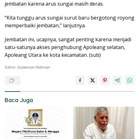
jembatan karena arus sungai masih deras.
“Kita tunggu arus sungai surut baru bergotong royong
memperbaiki jembatan,” lanjutnya.
Jembatan ini, ucapnya, sangat penting karena menjadi
satu-satunya akses penghubung Apoleang selatan,
Apoleang Utara ke kota kecamatan. (sub)
Editor: Sulaeman Rahman
Baca Juga