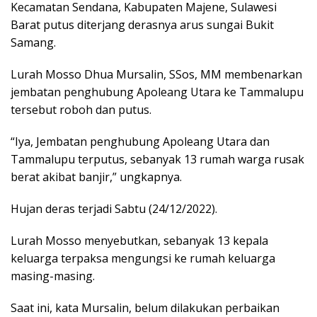
Kecamatan Sendana, Kabupaten Majene, Sulawesi
Barat putus diterjang derasnya arus sungai Bukit
Samang.
Lurah Mosso Dhua Mursalin, SSos, MM membenarkan
jembatan penghubung Apoleang Utara ke Tammalupu
tersebut roboh dan putus.
“Iya, Jembatan penghubung Apoleang Utara dan
Tammalupu terputus, sebanyak 13 rumah warga rusak
berat akibat banjir,” ungkapnya.
Hujan deras terjadi Sabtu (24/12/2022).
Lurah Mosso menyebutkan, sebanyak 13 kepala
keluarga terpaksa mengungsi ke rumah keluarga
masing-masing.
Saat ini, kata Mursalin, belum dilakukan perbaikan