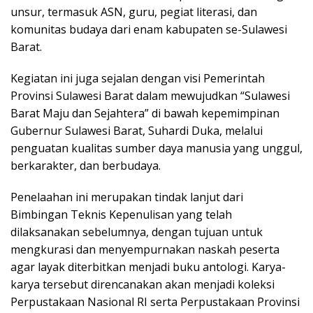
unsur, termasuk ASN, guru, pegiat literasi, dan
komunitas budaya dari enam kabupaten se-Sulawesi
Barat.
Kegiatan ini juga sejalan dengan visi Pemerintah
Provinsi Sulawesi Barat dalam mewujudkan “Sulawesi
Barat Maju dan Sejahtera” di bawah kepemimpinan
Gubernur Sulawesi Barat, Suhardi Duka, melalui
penguatan kualitas sumber daya manusia yang unggul,
berkarakter, dan berbudaya.
Penelaahan ini merupakan tindak lanjut dari
Bimbingan Teknis Kepenulisan yang telah
dilaksanakan sebelumnya, dengan tujuan untuk
mengkurasi dan menyempurnakan naskah peserta
agar layak diterbitkan menjadi buku antologi. Karya-
karya tersebut direncanakan akan menjadi koleksi
Perpustakaan Nasional RI serta Perpustakaan Provinsi