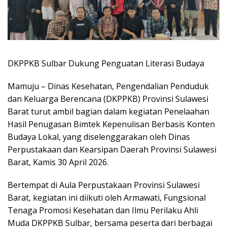
DKPPKB Sulbar Dukung Penguatan Literasi Budaya
Mamuju – Dinas Kesehatan, Pengendalian Penduduk
dan Keluarga Berencana (DKPPKB) Provinsi Sulawesi
Barat turut ambil bagian dalam kegiatan Penelaahan
Hasil Penugasan Bimtek Kepenulisan Berbasis Konten
Budaya Lokal, yang diselenggarakan oleh Dinas
Perpustakaan dan Kearsipan Daerah Provinsi Sulawesi
Barat, Kamis 30 April 2026.
Bertempat di Aula Perpustakaan Provinsi Sulawesi
Barat, kegiatan ini diikuti oleh Armawati, Fungsional
Tenaga Promosi Kesehatan dan Ilmu Perilaku Ahli
Muda DKPPKB Sulbar, bersama peserta dari berbagai