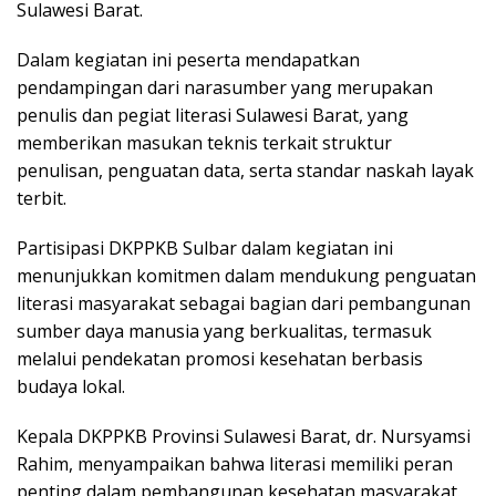
Sulawesi Barat.
Dalam kegiatan ini peserta mendapatkan
pendampingan dari narasumber yang merupakan
penulis dan pegiat literasi Sulawesi Barat, yang
memberikan masukan teknis terkait struktur
penulisan, penguatan data, serta standar naskah layak
terbit.
Partisipasi DKPPKB Sulbar dalam kegiatan ini
menunjukkan komitmen dalam mendukung penguatan
literasi masyarakat sebagai bagian dari pembangunan
sumber daya manusia yang berkualitas, termasuk
melalui pendekatan promosi kesehatan berbasis
budaya lokal.
Kepala DKPPKB Provinsi Sulawesi Barat, dr. Nursyamsi
Rahim, menyampaikan bahwa literasi memiliki peran
penting dalam pembangunan kesehatan masyarakat.