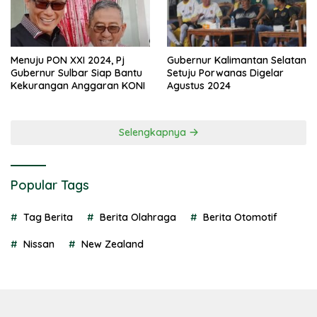
Menuju PON XXI 2024, Pj
Gubernur Kalimantan Selatan
Gubernur Sulbar Siap Bantu
Setuju Porwanas Digelar
Kekurangan Anggaran KONI
Agustus 2024
Selengkapnya
Popular Tags
Tag Berita
Berita Olahraga
Berita Otomotif
Nissan
New Zealand