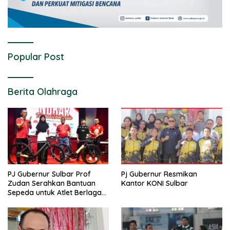
Popular Post
Berita Olahraga
PJ Gubernur Sulbar Prof
Pj Gubernur Resmikan
Zudan Serahkan Bantuan
Kantor KONI Sulbar
Sepeda untuk Atlet Berlaga
di PON 2024