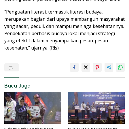
“Penguatan literasi, termasuk literasi budaya,
merupakan bagian dari upaya membangun masyarakat
yang sadar, peduli, dan mampu menjaga kesehatannya.
Pendekatan berbasis budaya lokal menjadi strategi
yang efektif dalam menyampaikan pesan-pesan
kesehatan,” ujarnya. (Rls)
Baca Juga