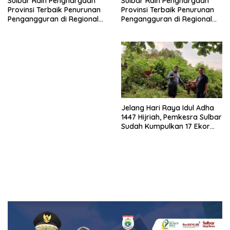
Sulbar Raih Penghargaan
Sulbar Raih Penghargaan
Provinsi Terbaik Penurunan
Provinsi Terbaik Penurunan
Pengangguran di Regional
Pengangguran di Regional
Sulawesi 2026
Sulawesi 2026
Jelang Hari Raya Idul Adha
1447 Hijriah, Pemkesra Sulbar
Sudah Kumpulkan 17 Ekor
Sapi