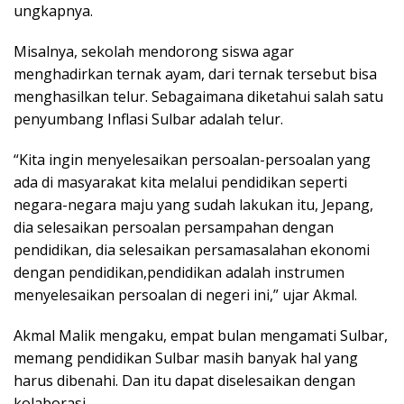
ungkapnya.
Misalnya, sekolah mendorong siswa agar
menghadirkan ternak ayam, dari ternak tersebut bisa
menghasilkan telur. Sebagaimana diketahui salah satu
penyumbang Inflasi Sulbar adalah telur.
“Kita ingin menyelesaikan persoalan-persoalan yang
ada di masyarakat kita melalui pendidikan seperti
negara-negara maju yang sudah lakukan itu, Jepang,
dia selesaikan persoalan persampahan dengan
pendidikan, dia selesaikan persamasalahan ekonomi
dengan pendidikan,pendidikan adalah instrumen
menyelesaikan persoalan di negeri ini,” ujar Akmal.
Akmal Malik mengaku, empat bulan mengamati Sulbar,
memang pendidikan Sulbar masih banyak hal yang
harus dibenahi. Dan itu dapat diselesaikan dengan
kolaborasi.