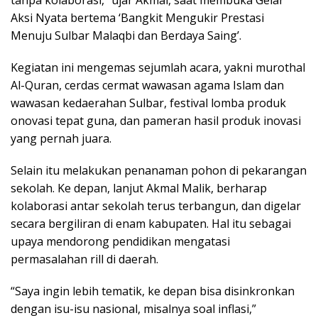
Aksi Nyata bertema ‘Bangkit Mengukir Prestasi
Menuju Sulbar Malaqbi dan Berdaya Saing’.
Kegiatan ini mengemas sejumlah acara, yakni murothal
Al-Quran, cerdas cermat wawasan agama Islam dan
wawasan kedaerahan Sulbar, festival lomba produk
onovasi tepat guna, dan pameran hasil produk inovasi
yang pernah juara.
Selain itu melakukan penanaman pohon di pekarangan
sekolah. Ke depan, lanjut Akmal Malik, berharap
kolaborasi antar sekolah terus terbangun, dan digelar
secara bergiliran di enam kabupaten. Hal itu sebagai
upaya mendorong pendidikan mengatasi
permasalahan rill di daerah.
“Saya ingin lebih tematik, ke depan bisa disinkronkan
dengan isu-isu nasional, misalnya soal inflasi,”