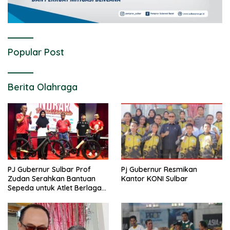
Popular Post
Berita Olahraga
PJ Gubernur Sulbar Prof
Pj Gubernur Resmikan
Zudan Serahkan Bantuan
Kantor KONI Sulbar
Sepeda untuk Atlet Berlaga
di PON 2024