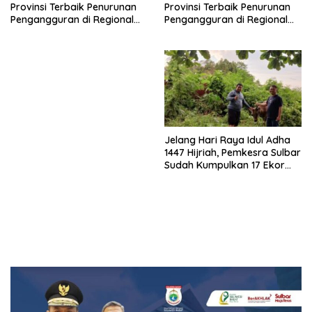
Provinsi Terbaik Penurunan
Provinsi Terbaik Penurunan
Pengangguran di Regional
Pengangguran di Regional
Sulawesi 2026
Sulawesi 2026
Jelang Hari Raya Idul Adha
1447 Hijriah, Pemkesra Sulbar
Sudah Kumpulkan 17 Ekor
Sapi