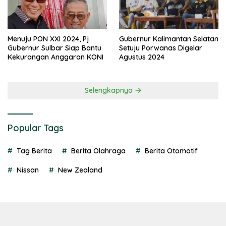
Menuju PON XXI 2024, Pj
Gubernur Kalimantan Selatan
Gubernur Sulbar Siap Bantu
Setuju Porwanas Digelar
Kekurangan Anggaran KONI
Agustus 2024
Selengkapnya
Popular Tags
Tag Berita
Berita Olahraga
Berita Otomotif
Nissan
New Zealand