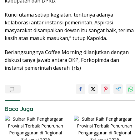
kabupaten dan DPRD.
Kunci utama setiap kegiatan, tentunya adanya
kolaborasi antar instansi pemerintah. Aspirasi
masyarakat disampaikan dewan itu sangat baik, terima
kasih atas masuk masukan,” tutup Kapolda.
Berlangsungnya Coffee Morning dilanjutkan dengan
diskusi tanya jawab antara OKP, Forkopimda dan
instansi pemerintah daerah. (rls)
Baca Juga