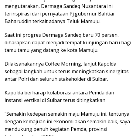
mengutarakan, Dermaga Sandeq Nusantara ini
terinspirasi dari pernyataan Pj.gubernur Bahtiar
Baharuddin terkait adanya Teluk Mamuju.
Saat ini progres Dermaga Sandeq baru 70 persen,
diharapkan dapat menjadi tempat kunjungan baru bagi
tamu tamu yang datang ke kota Mamuju.
Dilaksanakannya Coffee Morning, lanjut Kapolda
sebagai langkah untuk terus meningkatkan sinergitas
antar Polri dan seluruh stakeholder di Sulbar.
Kapolda berharap kolaborasi antara Pemda dan
instansi vertikal di Sulbar terus ditingkatkan
“Semakin kedepan semakin maju Mamuju ini, tentunya
dengan kemajuan ini ekonomi akan semakin baik, saya
mendukung penuh kegiatan Pemda, provinsi