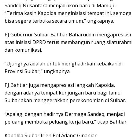
Sandeq Nusantara menjadi ikon baru di Mamuju.
“Terima kasih Kapolda menginisiasi tempat ini, semoga
bisa segera terbuka secara umum,” ungkapnya.
PJ Gubernur Sulbar Bahtiar Baharuddin mengapresiasi
atas inisiasi DPRD terus membangun ruang silaturahmi
dan komunikasi.
“Ujungnya adalah untuk menghadirkan kebaikan di
Provinsi Sulbar,” ungkapnya.
PJ Bahtiar juga mengapresiasi langkah Kapolda,
dengan adanya tempat kunjungan baru bagi tamu
Sulbar akan menggerakkan perekonomian di Sulbar.
“Apalagi dengan hadirnya Dermaga Sandeq, menjadi
peluang membuka peluang kerja baru,” ucap Bahtiar.
Kapolda Sulbar Irjen Pol Adang Ginanjar