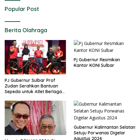
Popular Post
Berita Olahraga
Pj Gubernur Resmikan
Kantor KONI Sulbar
PJ Gubernur Sulbar Prof
Zudan Serahkan Bantuan
Sepeda untuk Atlet Berlaga
di PON 2024
Gubernur Kalimantan Selatan
Setuju Porwanas Digelar
Agustus 2024