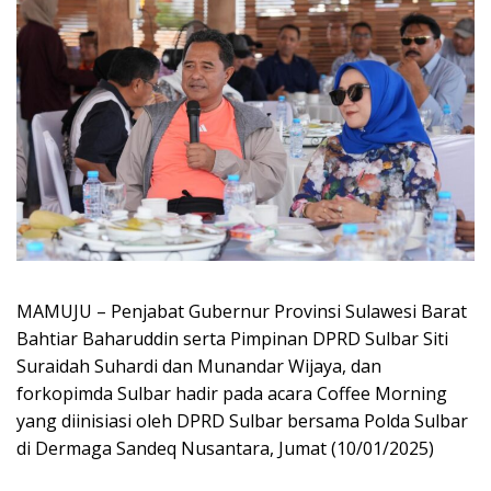
MAMUJU – Penjabat Gubernur Provinsi Sulawesi Barat
Bahtiar Baharuddin serta Pimpinan DPRD Sulbar Siti
Suraidah Suhardi dan Munandar Wijaya, dan
forkopimda Sulbar hadir pada acara Coffee Morning
yang diinisiasi oleh DPRD Sulbar bersama Polda Sulbar
di Dermaga Sandeq Nusantara, Jumat (10/01/2025)