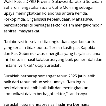
Wakil Ketua DPRD Provinsi Sulawesi Barat Siti Suraidah
Suhardi mengatakan acara Coffe Morning sebagai
upaya meningkatkan kolaborasi antara Pemda,
Forkopimda, Organisasi Kepemudaan, Mahasiswa,
berkolaborasi di berbagai sektor dalam mengakomodir
aspirasi masyarakat.
“Kolaborasi ini selalu kita tingkatkan agar komunikasi
yang terjalin tidak buntu. Terima kasih pak Kapolda
dan Pak Gubernur atas sinergitas yang terjalin selama
ini. Tentu ini hasil kolaborasi yang baik pemerintah dan
instansi vertikal,” ucap Suraidah.
Suraidah berharap semangat tahun 2025 jauh lebih
baik dari tahun tahun sebelumnya, “Kita ingin
berkolaborasi lebih baik laik dan meningkatkan
komunikasi dalam berbagai sektor,” tandasnya.
Suraidah juga mengapresiasi hadirnya Dermaga