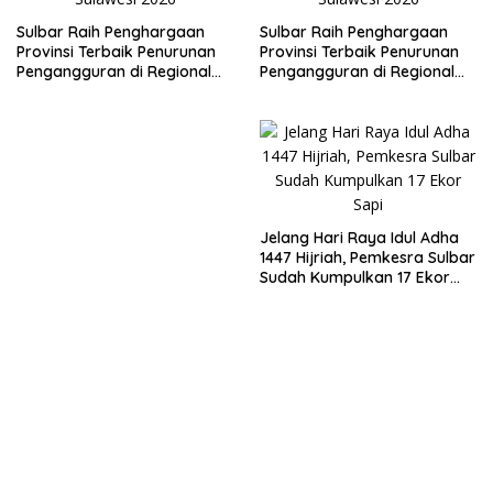
Sulbar Raih Penghargaan
Sulbar Raih Penghargaan
Provinsi Terbaik Penurunan
Provinsi Terbaik Penurunan
Pengangguran di Regional
Pengangguran di Regional
Sulawesi 2026
Sulawesi 2026
Jelang Hari Raya Idul Adha
1447 Hijriah, Pemkesra Sulbar
Sudah Kumpulkan 17 Ekor
Sapi