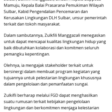
Mamuju, Kepala Balai Prasarana Pemukiman Wilayah
Sulbar, Kabid Pengendalian Pencemaran dan
Kerusakan Lingkungan DLH Sulbar, unsur pemerintah
terkait dan tokoh masyarakat.
Dalam sambutannya, Zulkfili Manggazali menegaskan
untuk dapat mencapai kualitas lingkungan hidup yang
baik dibutuhkan kolaborasi dan komitmen seluruh
pemangku kepentingan.
Olehnya, ia mengajak stakeholder terkait untuk
bersinergi dalam membuat program kegiatan yang
tujuannya untuk pelestarian lingkungan khususnya
dalam pengelolaan dan pemanfaatan sungai.
Zulkifli berharap melalui FGD dapat menghasilkan
suatu rumusan terkait kebijakan pengelolaan
lingkungan dan berkomitmen menjaga kelestarian