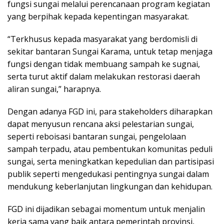
fungsi sungai melalui perencanaan program kegiatan
yang berpihak kepada kepentingan masyarakat.
“Terkhusus kepada masyarakat yang berdomisli di
sekitar bantaran Sungai Karama, untuk tetap menjaga
fungsi dengan tidak membuang sampah ke sugnai,
serta turut aktif dalam melakukan restorasi daerah
aliran sungai,” harapnya.
Dengan adanya FGD ini, para stakeholders diharapkan
dapat menyusun rencana aksi pelestarian sungai,
seperti reboisasi bantaran sungai, pengelolaan
sampah terpadu, atau pembentukan komunitas peduli
sungai, serta meningkatkan kepedulian dan partisipasi
publik seperti mengedukasi pentingnya sungai dalam
mendukung keberlanjutan lingkungan dan kehidupan.
FGD ini dijadikan sebagai momentum untuk menjalin
kerja sama yang baik antara pemerintah provinsi,