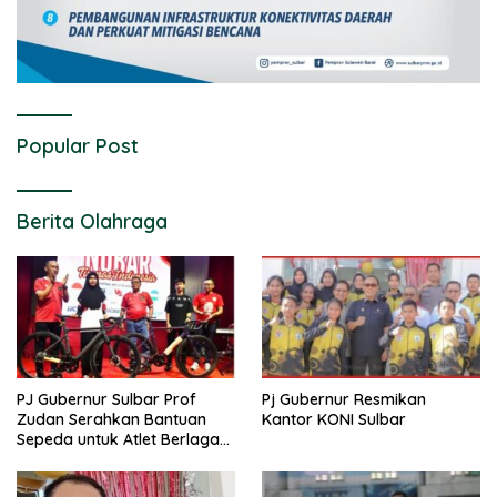
Popular Post
Berita Olahraga
PJ Gubernur Sulbar Prof
Pj Gubernur Resmikan
Zudan Serahkan Bantuan
Kantor KONI Sulbar
Sepeda untuk Atlet Berlaga
di PON 2024