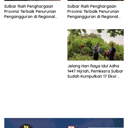
Sulbar Raih Penghargaan
Sulbar Raih Penghargaan
Provinsi Terbaik Penurunan
Provinsi Terbaik Penurunan
Pengangguran di Regional
Pengangguran di Regional
Sulawesi 2026
Sulawesi 2026
Jelang Hari Raya Idul Adha
1447 Hijriah, Pemkesra Sulbar
Sudah Kumpulkan 17 Ekor
Sapi