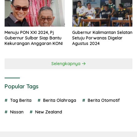
Menuju PON XXI 2024, Pj
Gubernur Kalimantan Selatan
Gubernur Sulbar Siap Bantu
Setuju Porwanas Digelar
Kekurangan Anggaran KONI
Agustus 2024
Selengkapnya
Popular Tags
Tag Berita
Berita Olahraga
Berita Otomotif
Nissan
New Zealand