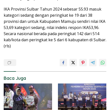
IKA Provinsi Sulbar Tahun 2024 sebesar 55.93 masuk
kategori sedang dengan peringkat ke 19 dari 38
provinsi dan untuk Kabupaten Mamuju sendiri nilai IKA
53,69 kategori sedang, nilai indeks respon IKA53,96.
Secara nasional berada pada peringkat 142 dari 514
kab/kota dan peringkat ke 5 dari 6 kabupaten di Sulbar.
(rls)
Baca Juga