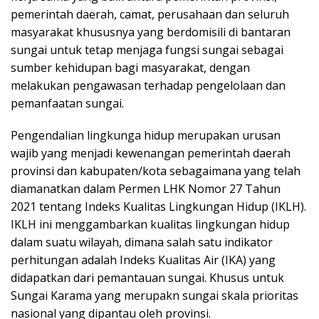
pemerintah daerah, camat, perusahaan dan seluruh
masyarakat khususnya yang berdomisili di bantaran
sungai untuk tetap menjaga fungsi sungai sebagai
sumber kehidupan bagi masyarakat, dengan
melakukan pengawasan terhadap pengelolaan dan
pemanfaatan sungai.
Pengendalian lingkunga hidup merupakan urusan
wajib yang menjadi kewenangan pemerintah daerah
provinsi dan kabupaten/kota sebagaimana yang telah
diamanatkan dalam Permen LHK Nomor 27 Tahun
2021 tentang Indeks Kualitas Lingkungan Hidup (IKLH).
IKLH ini menggambarkan kualitas lingkungan hidup
dalam suatu wilayah, dimana salah satu indikator
perhitungan adalah Indeks Kualitas Air (IKA) yang
didapatkan dari pemantauan sungai. Khusus untuk
Sungai Karama yang merupakn sungai skala prioritas
nasional yang dipantau oleh provinsi.