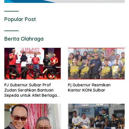
Popular Post
Berita Olahraga
PJ Gubernur Sulbar Prof
Pj Gubernur Resmikan
Zudan Serahkan Bantuan
Kantor KONI Sulbar
Sepeda untuk Atlet Berlaga
di PON 2024