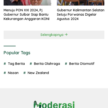
Menuju PON XXI 2024, Pj
Gubernur Kalimantan Selatan
Gubernur Sulbar Siap Bantu
Setuju Porwanas Digelar
Kekurangan Anggaran KONI
Agustus 2024
Selengkapnya
Popular Tags
Tag Berita
Berita Olahraga
Berita Otomotif
Nissan
New Zealand