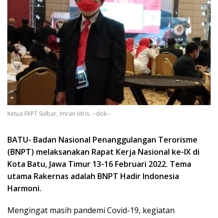
Ketua FKPT Sulbar, Imran Idris. --dok--
BATU- Badan Nasional Penanggulangan Terorisme
(BNPT) melaksanakan Rapat Kerja Nasional ke-IX di
Kota Batu, Jawa Timur 13-16 Februari 2022. Tema
utama Rakernas adalah BNPT Hadir Indonesia
Harmoni.
Mengingat masih pandemi Covid-19, kegiatan