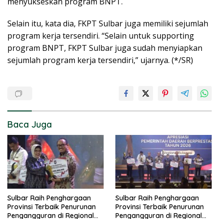
menyukseskan program BNPT.
Selain itu, kata dia, FKPT Sulbar juga memiliki sejumlah
program kerja tersendiri. “Selain untuk supporting
program BNPT, FKPT Sulbar juga sudah menyiapkan
sejumlah program kerja tersendiri,” ujarnya. (*/SR)
Baca Juga
Sulbar Raih Penghargaan
Sulbar Raih Penghargaan
Provinsi Terbaik Penurunan
Provinsi Terbaik Penurunan
Pengangguran di Regional
Pengangguran di Regional