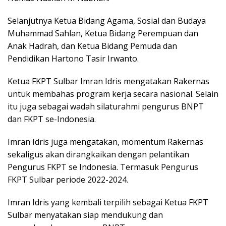
Selanjutnya Ketua Bidang Agama, Sosial dan Budaya
Muhammad Sahlan, Ketua Bidang Perempuan dan
Anak Hadrah, dan Ketua Bidang Pemuda dan
Pendidikan Hartono Tasir Irwanto.
Ketua FKPT Sulbar Imran Idris mengatakan Rakernas
untuk membahas program kerja secara nasional. Selain
itu juga sebagai wadah silaturahmi pengurus BNPT
dan FKPT se-Indonesia.
Imran Idris juga mengatakan, momentum Rakernas
sekaligus akan dirangkaikan dengan pelantikan
Pengurus FKPT se Indonesia. Termasuk Pengurus
FKPT Sulbar periode 2022-2024.
Imran Idris yang kembali terpilih sebagai Ketua FKPT
Sulbar menyatakan siap mendukung dan