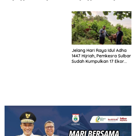
Sulawesi 2026
Sulawesi 2026
Jelang Hari Raya Idul Adha
1447 Hijriah, Pemkesra Sulbar
Sudah Kumpulkan 17 Ekor
Sapi