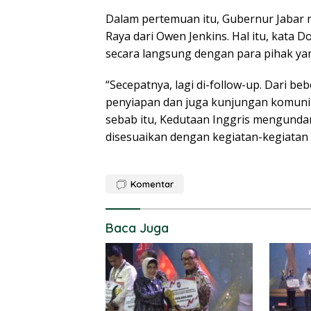
Dalam pertemuan itu, Gubernur Jabar
Raya dari Owen Jenkins. Hal itu, kata 
secara langsung dengan para pihak yan
“Secepatnya, lagi di-follow-up. Dari
penyiapan dan juga kunjungan komunik
sebab itu, Kedutaan Inggris mengunda
disesuaikan dengan kegiatan-kegiatan 
Komentar
Baca Juga