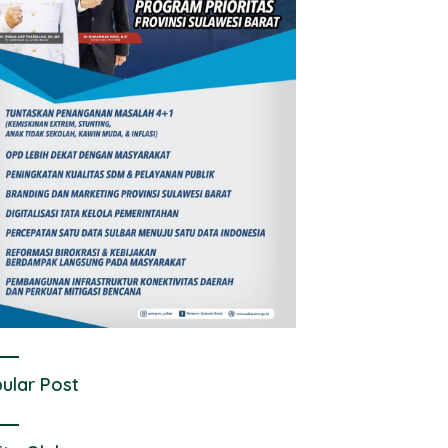
ular Post