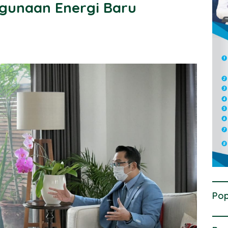
ggunaan Energi Baru
Pop