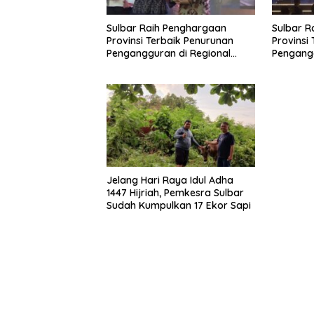
Sulbar Raih Penghargaan
Sulbar R
Provinsi Terbaik Penurunan
Provinsi
Pengangguran di Regional
Pengangg
Sulawesi 2026
Sulawesi
Jelang Hari Raya Idul Adha
1447 Hijriah, Pemkesra Sulbar
Sudah Kumpulkan 17 Ekor Sapi