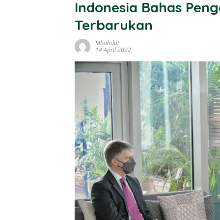
Indonesia Bahas Pen
Terbarukan
Mbahdot
14 April 2022