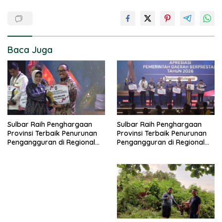
Baca Juga
Sulbar Raih Penghargaan
Sulbar Raih Penghargaan
Provinsi Terbaik Penurunan
Provinsi Terbaik Penurunan
Pengangguran di Regional
Pengangguran di Regional
Sulawesi 2026
Sulawesi 2026