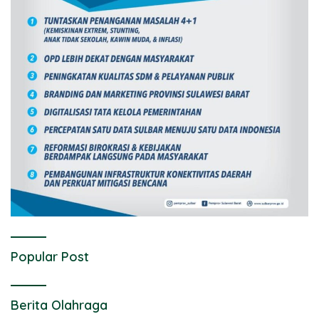
Popular Post
Berita Olahraga