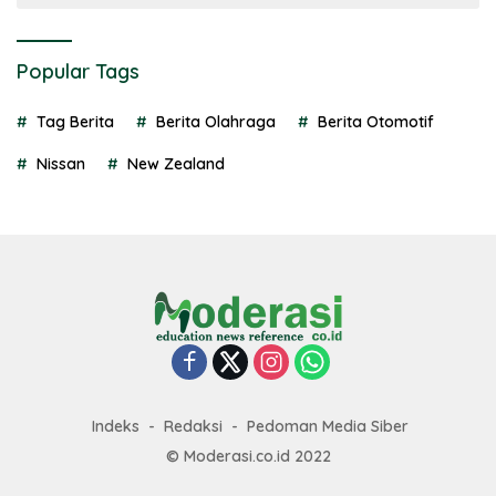
Popular Tags
Tag Berita
Berita Olahraga
Berita Otomotif
Nissan
New Zealand
Indeks
Redaksi
Pedoman Media Siber
© Moderasi.co.id 2022