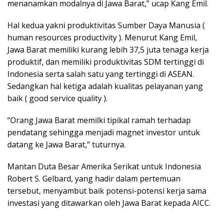
menanamkan modalnya di Jawa Barat,” ucap Kang Emil.
Hal kedua yakni produktivitas Sumber Daya Manusia (
human resources productivity ). Menurut Kang Emil,
Jawa Barat memiliki kurang lebih 37,5 juta tenaga kerja
produktif, dan memiliki produktivitas SDM tertinggi di
Indonesia serta salah satu yang tertinggi di ASEAN.
Sedangkan hal ketiga adalah kualitas pelayanan yang
baik ( good service quality ).
“Orang Jawa Barat memilki tipikal ramah terhadap
pendatang sehingga menjadi magnet investor untuk
datang ke Jawa Barat,” tuturnya.
Mantan Duta Besar Amerika Serikat untuk Indonesia
Robert S. Gelbard, yang hadir dalam pertemuan
tersebut, menyambut baik potensi-potensi kerja sama
investasi yang ditawarkan oleh Jawa Barat kepada AICC.