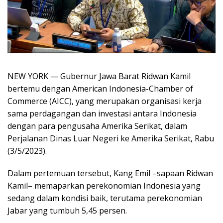
NEW YORK — Gubernur Jawa Barat Ridwan Kamil
bertemu dengan American Indonesia-Chamber of
Commerce (AICC), yang merupakan organisasi kerja
sama perdagangan dan investasi antara Indonesia
dengan para pengusaha Amerika Serikat, dalam
Perjalanan Dinas Luar Negeri ke Amerika Serikat, Rabu
(3/5/2023).
Dalam pertemuan tersebut, Kang Emil –sapaan Ridwan
Kamil– memaparkan perekonomian Indonesia yang
sedang dalam kondisi baik, terutama perekonomian
Jabar yang tumbuh 5,45 persen.