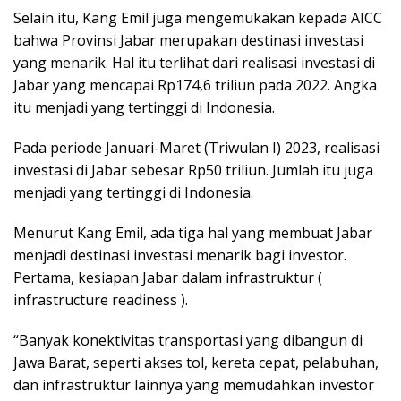
Selain itu, Kang Emil juga mengemukakan kepada AICC
bahwa Provinsi Jabar merupakan destinasi investasi
yang menarik. Hal itu terlihat dari realisasi investasi di
Jabar yang mencapai Rp174,6 triliun pada 2022. Angka
itu menjadi yang tertinggi di Indonesia.
Pada periode Januari-Maret (Triwulan I) 2023, realisasi
investasi di Jabar sebesar Rp50 triliun. Jumlah itu juga
menjadi yang tertinggi di Indonesia.
Menurut Kang Emil, ada tiga hal yang membuat Jabar
menjadi destinasi investasi menarik bagi investor.
Pertama, kesiapan Jabar dalam infrastruktur (
infrastructure readiness ).
“Banyak konektivitas transportasi yang dibangun di
Jawa Barat, seperti akses tol, kereta cepat, pelabuhan,
dan infrastruktur lainnya yang memudahkan investor