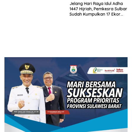
Jelang Hari Raya Idul Adha
1447 Hijriah, Pemkesra Sulbar
Sudah Kumpulkan 17 Ekor
Sapi