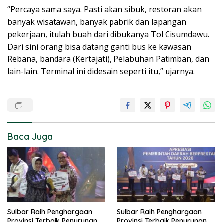
“Percaya sama saya. Pasti akan sibuk, restoran akan
banyak wisatawan, banyak pabrik dan lapangan
pekerjaan, itulah buah dari dibukanya Tol Cisumdawu.
Dari sini orang bisa datang ganti bus ke kawasan
Rebana, bandara (Kertajati), Pelabuhan Patimban, dan
lain-lain. Terminal ini didesain seperti itu,” ujarnya.
Baca Juga
Sulbar Raih Penghargaan
Sulbar Raih Penghargaan
Provinsi Terbaik Penurunan
Provinsi Terbaik Penurunan