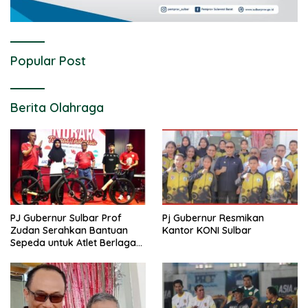
Popular Post
Berita Olahraga
PJ Gubernur Sulbar Prof
Pj Gubernur Resmikan
Zudan Serahkan Bantuan
Kantor KONI Sulbar
Sepeda untuk Atlet Berlaga
di PON 2024