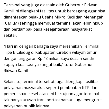
Terminal yang juga didesain oleh Gubernur Ridwan
Kamil ini dilengkapi fasilitas untuk berdagang agar bisa
dimanfaakan pelaku Usaha Mikro Kecil dan Menengah
(UMKM) sehingga membuat terminal akan lebih hidup
dan berdampak pada kesejahteraan masyarakat
sekitar.
“Hari ini dengan bahagia saya meresmikan Terminal
Tipe B Ciledug di Kabupaten Cirebon wilayah timur
dengan anggaran Rp 48 miliar. Saya desain sendiri
supaya kualitasnya sangat baik,” tutur Gubernur
Ridwan Kamil.
Selain itu, terminal tersebut juga dilengkapi fasilitas
pelayanan masyarakat seperti pembuatan KTP dan
pemeriksaan kesehatan. Ini bertujuan agar terminal
tak hanya urusan transportasi namun juga mengurusi
pelayanan publik lainnya.