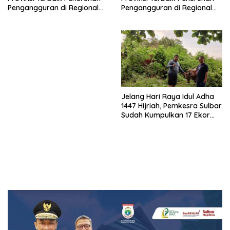
Pengangguran di Regional
Pengangguran di Regional
Sulawesi 2026
Sulawesi 2026
Jelang Hari Raya Idul Adha
1447 Hijriah, Pemkesra Sulbar
Sudah Kumpulkan 17 Ekor
Sapi