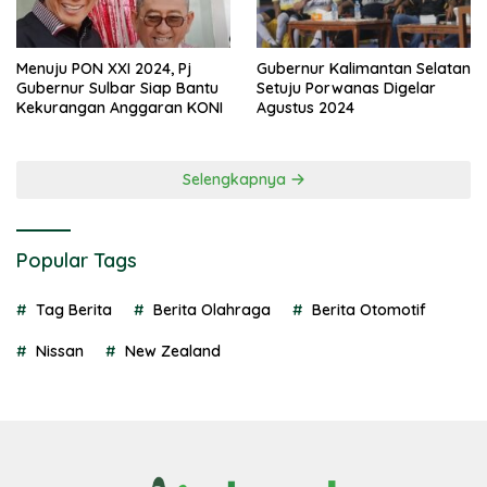
Menuju PON XXI 2024, Pj
Gubernur Kalimantan Selatan
Gubernur Sulbar Siap Bantu
Setuju Porwanas Digelar
Kekurangan Anggaran KONI
Agustus 2024
Selengkapnya
Popular Tags
Tag Berita
Berita Olahraga
Berita Otomotif
Nissan
New Zealand