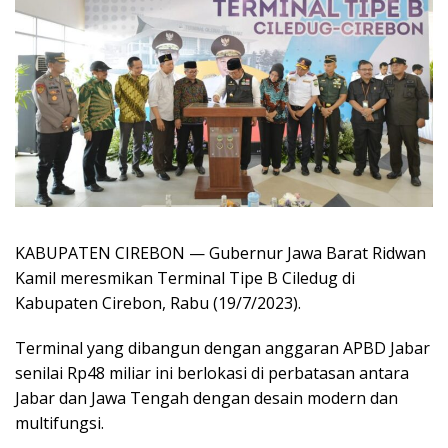
KABUPATEN CIREBON — Gubernur Jawa Barat Ridwan
Kamil meresmikan Terminal Tipe B Ciledug di
Kabupaten Cirebon, Rabu (19/7/2023).
Terminal yang dibangun dengan anggaran APBD Jabar
senilai Rp48 miliar ini berlokasi di perbatasan antara
Jabar dan Jawa Tengah dengan desain modern dan
multifungsi.