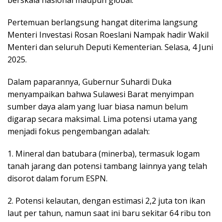
Pertemuan berlangsung hangat diterima langsung
Menteri Investasi Rosan Roeslani Nampak hadir Wakil
Menteri dan seluruh Deputi Kementerian. Selasa, 4 Juni
2025.
Dalam paparannya, Gubernur Suhardi Duka
menyampaikan bahwa Sulawesi Barat menyimpan
sumber daya alam yang luar biasa namun belum
digarap secara maksimal. Lima potensi utama yang
menjadi fokus pengembangan adalah:
1. Mineral dan batubara (minerba), termasuk logam
tanah jarang dan potensi tambang lainnya yang telah
disorot dalam forum ESPN.
2. Potensi kelautan, dengan estimasi 2,2 juta ton ikan
laut per tahun, namun saat ini baru sekitar 64 ribu ton