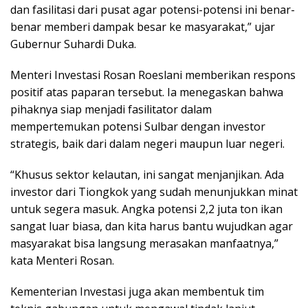
dan fasilitasi dari pusat agar potensi-potensi ini benar-
benar memberi dampak besar ke masyarakat,” ujar
Gubernur Suhardi Duka.
Menteri Investasi Rosan Roeslani memberikan respons
positif atas paparan tersebut. Ia menegaskan bahwa
pihaknya siap menjadi fasilitator dalam
mempertemukan potensi Sulbar dengan investor
strategis, baik dari dalam negeri maupun luar negeri.
“Khusus sektor kelautan, ini sangat menjanjikan. Ada
investor dari Tiongkok yang sudah menunjukkan minat
untuk segera masuk. Angka potensi 2,2 juta ton ikan
sangat luar biasa, dan kita harus bantu wujudkan agar
masyarakat bisa langsung merasakan manfaatnya,”
kata Menteri Rosan.
Kementerian Investasi juga akan membentuk tim