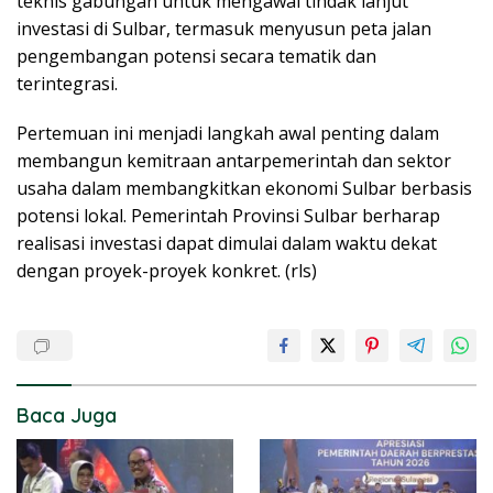
teknis gabungan untuk mengawal tindak lanjut
investasi di Sulbar, termasuk menyusun peta jalan
pengembangan potensi secara tematik dan
terintegrasi.
Pertemuan ini menjadi langkah awal penting dalam
membangun kemitraan antarpemerintah dan sektor
usaha dalam membangkitkan ekonomi Sulbar berbasis
potensi lokal. Pemerintah Provinsi Sulbar berharap
realisasi investasi dapat dimulai dalam waktu dekat
dengan proyek-proyek konkret. (rls)
Baca Juga