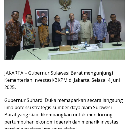
JAKARTA – Gubernur Sulawesi Barat mengunjungi
Kementerian Investasi/BKPM di Jakarta, Selasa, 4 Juni
2025,
Gubernur Suhardi Duka memaparkan secara langsung
lima potensi strategis sumber daya alam Sulawesi
Barat yang siap dikembangkan untuk mendorong
pertumbuhan ekonomi daerah dan menarik investasi
berskala nasional maupun global.