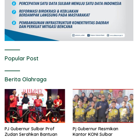
Popular Post
Berita Olahraga
PJ Gubernur Sulbar Prof
Pj Gubernur Resmikan
Zudan Serahkan Bantuan
Kantor KONI Sulbar