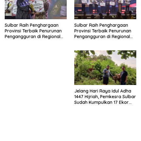
Sulbar Raih Penghargaan
Sulbar Raih Penghargaan
Provinsi Terbaik Penurunan
Provinsi Terbaik Penurunan
Pengangguran di Regional
Pengangguran di Regional
Sulawesi 2026
Sulawesi 2026
Jelang Hari Raya Idul Adha
1447 Hijriah, Pemkesra Sulbar
Sudah Kumpulkan 17 Ekor
Sapi