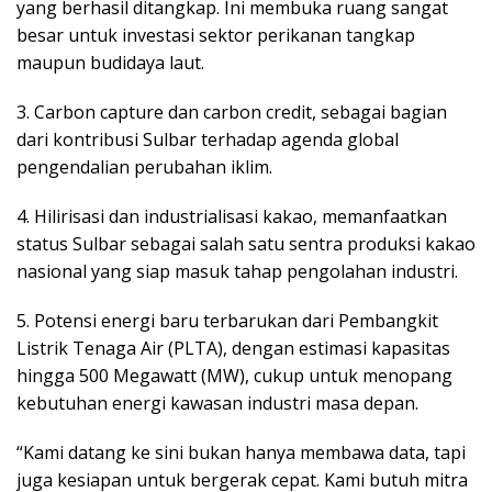
yang berhasil ditangkap. Ini membuka ruang sangat
besar untuk investasi sektor perikanan tangkap
maupun budidaya laut.
3. Carbon capture dan carbon credit, sebagai bagian
dari kontribusi Sulbar terhadap agenda global
pengendalian perubahan iklim.
4. Hilirisasi dan industrialisasi kakao, memanfaatkan
status Sulbar sebagai salah satu sentra produksi kakao
nasional yang siap masuk tahap pengolahan industri.
5. Potensi energi baru terbarukan dari Pembangkit
Listrik Tenaga Air (PLTA), dengan estimasi kapasitas
hingga 500 Megawatt (MW), cukup untuk menopang
kebutuhan energi kawasan industri masa depan.
“Kami datang ke sini bukan hanya membawa data, tapi
juga kesiapan untuk bergerak cepat. Kami butuh mitra