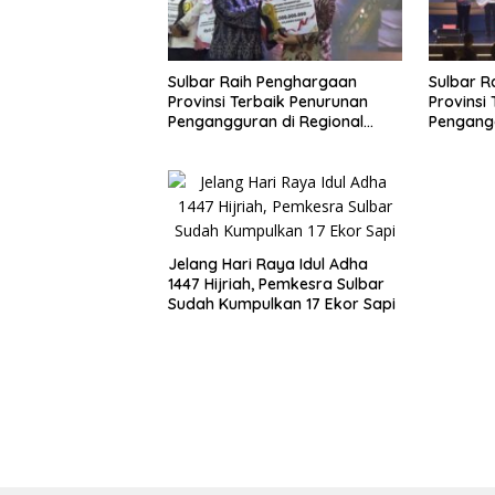
Sulbar Raih Penghargaan
Sulbar R
Provinsi Terbaik Penurunan
Provinsi
Pengangguran di Regional
Pengangg
Sulawesi 2026
Sulawesi
Jelang Hari Raya Idul Adha
1447 Hijriah, Pemkesra Sulbar
Sudah Kumpulkan 17 Ekor Sapi