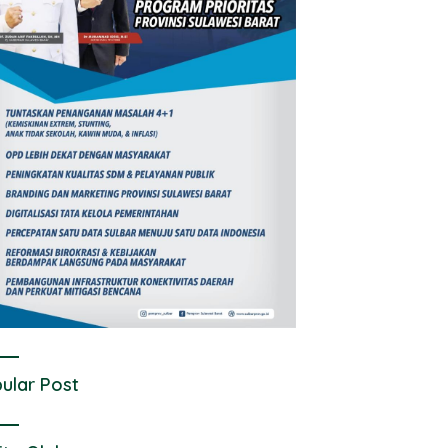
ular Post