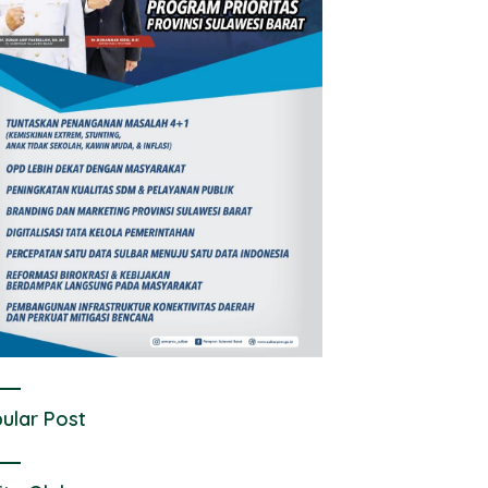
ular Post