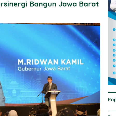
ersinergi Bangun Jawa Barat
Pop