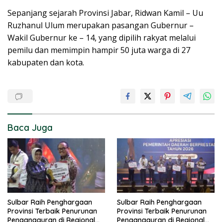
Sepanjang sejarah Provinsi Jabar, Ridwan Kamil – Uu
Ruzhanul Ulum merupakan pasangan Gubernur –
Wakil Gubernur ke – 14, yang dipilih rakyat melalui
pemilu dan memimpin hampir 50 juta warga di 27
kabupaten dan kota.
Baca Juga
Sulbar Raih Penghargaan
Sulbar Raih Penghargaan
Provinsi Terbaik Penurunan
Provinsi Terbaik Penurunan
Pengangguran di Regional
Pengangguran di Regional