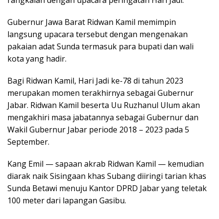
Gubernur Jawa Barat Ridwan Kamil memimpin
langsung upacara tersebut dengan mengenakan
pakaian adat Sunda termasuk para bupati dan wali
kota yang hadir.
Bagi Ridwan Kamil, Hari Jadi ke-78 di tahun 2023
merupakan momen terakhirnya sebagai Gubernur
Jabar. Ridwan Kamil beserta Uu Ruzhanul Ulum akan
mengakhiri masa jabatannya sebagai Gubernur dan
Wakil Gubernur Jabar periode 2018 – 2023 pada 5
September.
Kang Emil — sapaan akrab Ridwan Kamil — kemudian
diarak naik Sisingaan khas Subang diiringi tarian khas
Sunda Betawi menuju Kantor DPRD Jabar yang teletak
100 meter dari lapangan Gasibu.