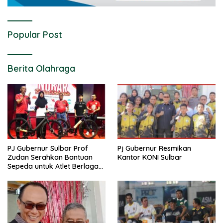
Popular Post
Berita Olahraga
PJ Gubernur Sulbar Prof
Pj Gubernur Resmikan
Zudan Serahkan Bantuan
Kantor KONI Sulbar
Sepeda untuk Atlet Berlaga
di PON 2024