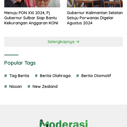
Menuju PON XXI 2024, Pj
Gubernur Kalimantan Selatan
Gubernur Sulbar Siap Bantu
Setuju Porwanas Digelar
Kekurangan Anggaran KONI
Agustus 2024
Selengkapnya
Popular Tags
Tag Berita
Berita Olahraga
Berita Otomotif
Nissan
New Zealand