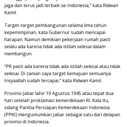
jaga dan terus jadi terbaik se-Indonesia,” kata Ridwan
Kamil.
Target-target pembangunan selama lima tahun
kepemimpinan, kata Gubernur sudah mencapai
harapan. Namun demikian pekerjaan rumah pasti
selalu ada karena tidak ada istilah selesai dalam
membangun.
“PR pasti ada karena tidak ada istilah selesai atau tidak
selesai. Di zaman saya target kemajuan semuanya
Insyaallah sudah tercapai,” kata Ridwan Kamil.
Provinsi Jabar lahir 19 Agustus 1945 atau tepat dua
hari setelah proklamasi kemerdekaan RI. Kala itu,
sidang Panitia Persiapan Kemerdekaan Indonesia
(PPKI) mengumumkan Jabar sebagai satu dari delapan
provinsi di Indonesia.