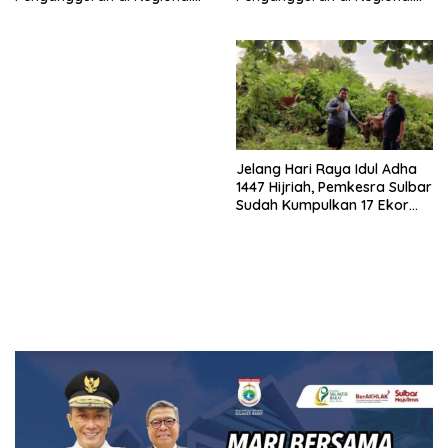
Sulawesi 2026
Sulawesi 2026
Jelang Hari Raya Idul Adha
1447 Hijriah, Pemkesra Sulbar
Sudah Kumpulkan 17 Ekor
Sapi