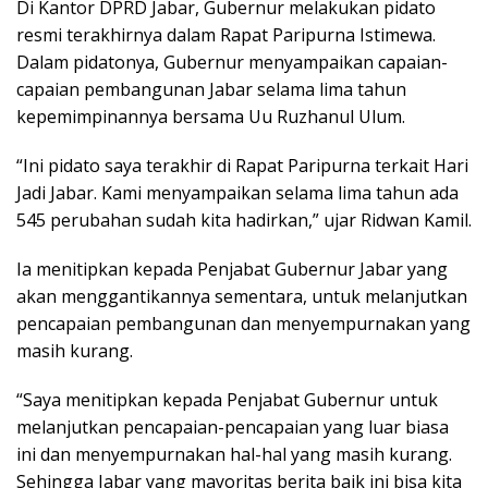
Di Kantor DPRD Jabar, Gubernur melakukan pidato
resmi terakhirnya dalam Rapat Paripurna Istimewa.
Dalam pidatonya, Gubernur menyampaikan capaian-
capaian pembangunan Jabar selama lima tahun
kepemimpinannya bersama Uu Ruzhanul Ulum.
“Ini pidato saya terakhir di Rapat Paripurna terkait Hari
Jadi Jabar. Kami menyampaikan selama lima tahun ada
545 perubahan sudah kita hadirkan,” ujar Ridwan Kamil.
Ia menitipkan kepada Penjabat Gubernur Jabar yang
akan menggantikannya sementara, untuk melanjutkan
pencapaian pembangunan dan menyempurnakan yang
masih kurang.
“Saya menitipkan kepada Penjabat Gubernur untuk
melanjutkan pencapaian-pencapaian yang luar biasa
ini dan menyempurnakan hal-hal yang masih kurang.
Sehingga Jabar yang mayoritas berita baik ini bisa kita