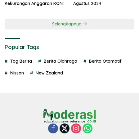
Kekurangan Anggaran KONI
Agustus 2024
Selengkapnya
Popular Tags
Tag Berita
Berita Olahraga
Berita Otomotif
Nissan
New Zealand