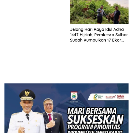
Jelang Hari Raya Idul Adha
1447 Hijriah, Pemkesra Sulbar
Sudah Kumpulkan 17 Ekor
Sapi