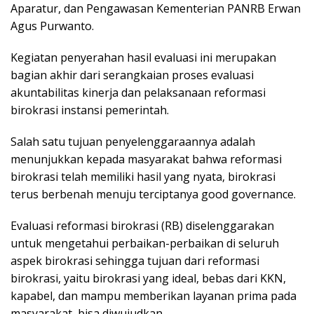
Aparatur, dan Pengawasan Kementerian PANRB Erwan
Agus Purwanto.
Kegiatan penyerahan hasil evaluasi ini merupakan
bagian akhir dari serangkaian proses evaluasi
akuntabilitas kinerja dan pelaksanaan reformasi
birokrasi instansi pemerintah.
Salah satu tujuan penyelenggaraannya adalah
menunjukkan kepada masyarakat bahwa reformasi
birokrasi telah memiliki hasil yang nyata, birokrasi
terus berbenah menuju terciptanya good governance.
Evaluasi reformasi birokrasi (RB) diselenggarakan
untuk mengetahui perbaikan-perbaikan di seluruh
aspek birokrasi sehingga tujuan dari reformasi
birokrasi, yaitu birokrasi yang ideal, bebas dari KKN,
kapabel, dan mampu memberikan layanan prima pada
masyarakat, bisa diwujudkan.