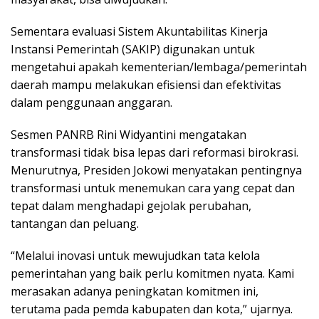
Sementara evaluasi Sistem Akuntabilitas Kinerja
Instansi Pemerintah (SAKIP) digunakan untuk
mengetahui apakah kementerian/lembaga/pemerintah
daerah mampu melakukan efisiensi dan efektivitas
dalam penggunaan anggaran.
Sesmen PANRB Rini Widyantini mengatakan
transformasi tidak bisa lepas dari reformasi birokrasi.
Menurutnya, Presiden Jokowi menyatakan pentingnya
transformasi untuk menemukan cara yang cepat dan
tepat dalam menghadapi gejolak perubahan,
tantangan dan peluang.
“Melalui inovasi untuk mewujudkan tata kelola
pemerintahan yang baik perlu komitmen nyata. Kami
merasakan adanya peningkatan komitmen ini,
terutama pada pemda kabupaten dan kota,” ujarnya.