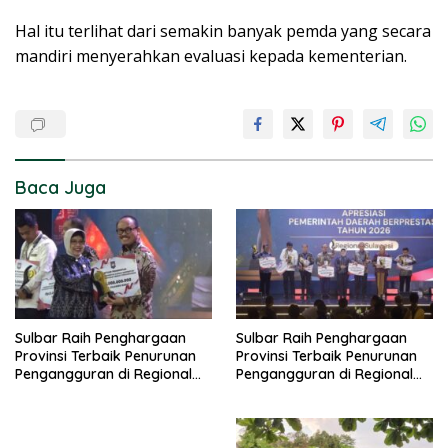
Hal itu terlihat dari semakin banyak pemda yang secara
mandiri menyerahkan evaluasi kepada kementerian.
Baca Juga
Sulbar Raih Penghargaan
Sulbar Raih Penghargaan
Provinsi Terbaik Penurunan
Provinsi Terbaik Penurunan
Pengangguran di Regional
Pengangguran di Regional
Sulawesi 2026
Sulawesi 2026