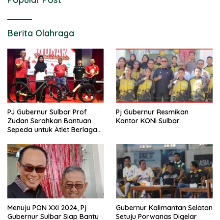
Berita Olahraga
PJ Gubernur Sulbar Prof
Pj Gubernur Resmikan
Zudan Serahkan Bantuan
Kantor KONI Sulbar
Sepeda untuk Atlet Berlaga
di PON 2024
Menuju PON XXI 2024, Pj
Gubernur Kalimantan Selatan
Gubernur Sulbar Siap Bantu
Setuju Porwanas Digelar