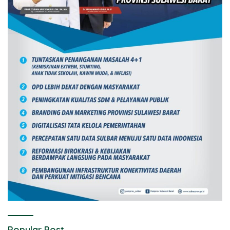
Popular Post