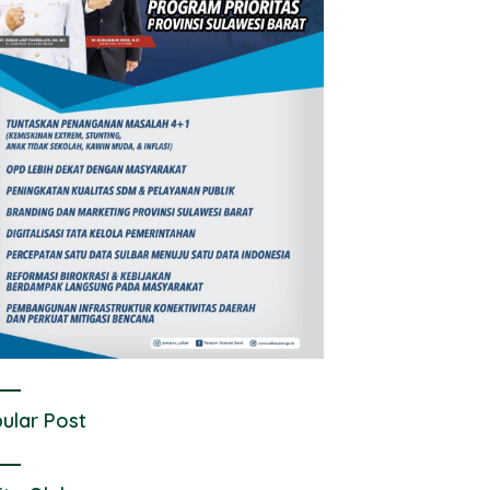
ular Post