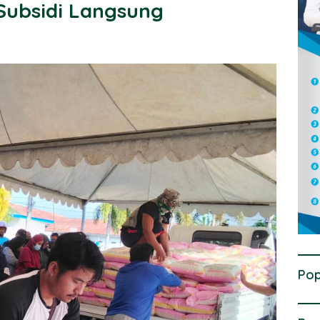
Subsidi Langsung
Pop