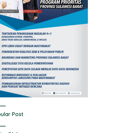
ular Post