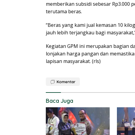
memberikan subsidi sebesar Rp3.000 p
terutama beras.
“Beras yang kami jual kemasan 10 kilog
jauh lebih terjangkau bagi masyarakat
Kegiatan GPM ini merupakan bagian da
lonjakan harga pangan dan memastika
lapisan masyarakat. (rls)
Komentar
Baca Juga