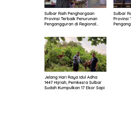
Sulbar Raih Penghargaan
Sulbar R
Provinsi Terbaik Penurunan
Provinsi
Pengangguran di Regional
Pengangg
Sulawesi 2026
Sulawesi
Jelang Hari Raya Idul Adha
1447 Hijriah, Pemkesra Sulbar
Sudah Kumpulkan 17 Ekor Sapi