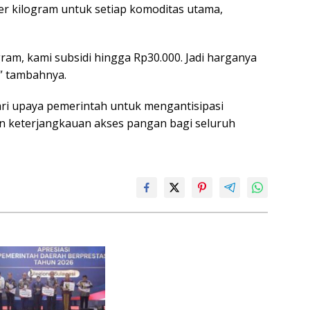
er kilogram untuk setiap komoditas utama,
ram, kami subsidi hingga Rp30.000. Jadi harganya
,” tambahnya.
ri upaya pemerintah untuk mengantisipasi
n keterjangkauan akses pangan bagi seluruh