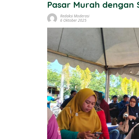
Pasar Murah dengan 
Redaksi Moderasi
6 Oktober 2025