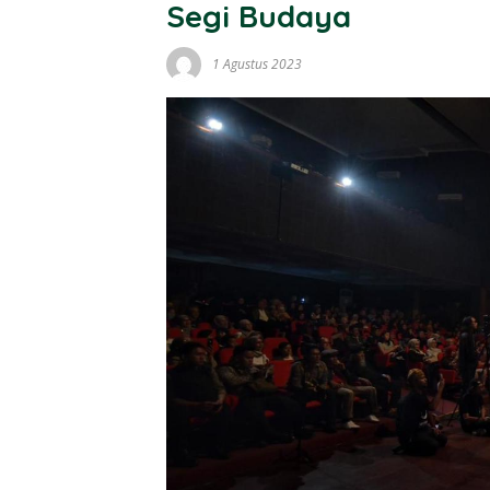
Segi Budaya
1 Agustus 2023