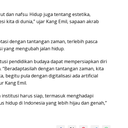
ut dan nafsu. Hidup juga tentang estetika,
si kita di dunia,” ujar Kang Emil, sapaan akrab
tasi dengan tantangan zaman, terlebih pasca
si yang mengubah jalan hidup.
tusi pendidikan budaya dapat mempersiapkan diri
 “Beradaptasilah dengan tantangan zaman, kita
begitu pula dengan digitalisasi ada artificial
ur Kang Emil.
a institusi harus siap, termasuk menghadapi
us hidup di Indonesia yang lebih hijau dan genah,”