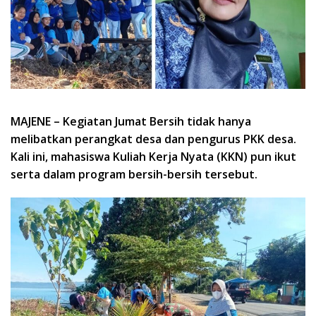
MAJENE – Kegiatan Jumat Bersih tidak hanya
melibatkan perangkat desa dan pengurus PKK desa.
Kali ini, mahasiswa Kuliah Kerja Nyata (KKN) pun ikut
serta dalam program bersih-bersih tersebut.