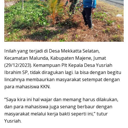
Inilah yang terjadi di Desa Mekkatta Selatan,
Kecamatan Malunda, Kabupaten Majene, Jumat
(29/12/2023). Kemampuan Plt Kepala Desa Yusriah
Ibrahim SP, tidak diragukan lagi. Ia bisa dengan begitu
lincahnya membaurkan masyarakat setempat dengan
para mahasiswa KKN.
“Saya kira ini hal wajar dan memang harus dilakukan,
dan para mahasiswa juga senang berbaur dengan
masyarakat melalui kerja bakti seperti ini,” tutur
Yusriah.