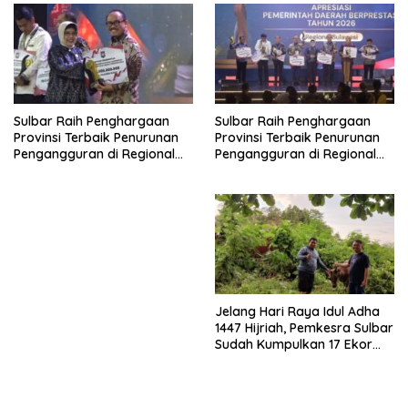
Sulbar Raih Penghargaan
Sulbar Raih Penghargaan
Provinsi Terbaik Penurunan
Provinsi Terbaik Penurunan
Pengangguran di Regional
Pengangguran di Regional
Sulawesi 2026
Sulawesi 2026
Jelang Hari Raya Idul Adha
1447 Hijriah, Pemkesra Sulbar
Sudah Kumpulkan 17 Ekor
Sapi