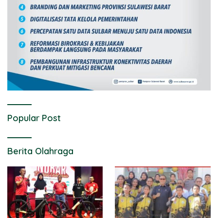
Popular Post
Berita Olahraga