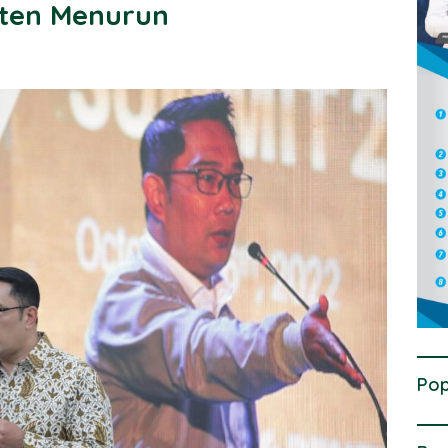
ten Menurun
Pop