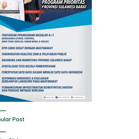
ular Post