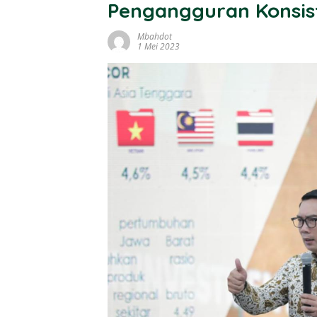
Pengangguran Konsis
Mbahdot
1 Mei 2023