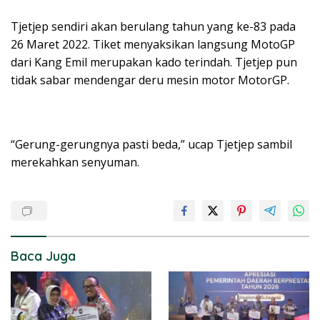
Tjetjep sendiri akan berulang tahun yang ke-83 pada
26 Maret 2022. Tiket menyaksikan langsung MotoGP
dari Kang Emil merupakan kado terindah. Tjetjep pun
tidak sabar mendengar deru mesin motor MotorGP.
“Gerung-gerungnya pasti beda,” ucap Tjetjep sambil
merekahkan senyuman.
Baca Juga