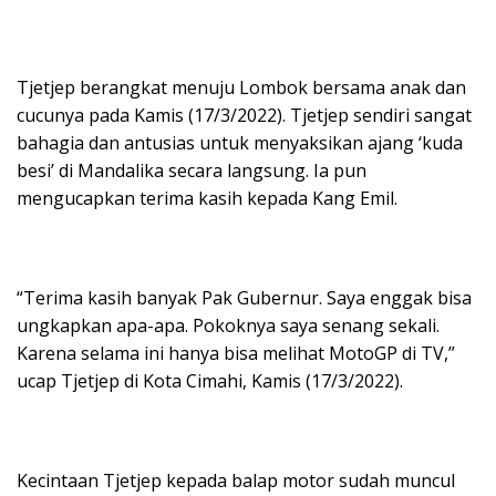
Tjetjep berangkat menuju Lombok bersama anak dan
cucunya pada Kamis (17/3/2022). Tjetjep sendiri sangat
bahagia dan antusias untuk menyaksikan ajang ‘kuda
besi’ di Mandalika secara langsung. Ia pun
mengucapkan terima kasih kepada Kang Emil.
“Terima kasih banyak Pak Gubernur. Saya enggak bisa
ungkapkan apa-apa. Pokoknya saya senang sekali.
Karena selama ini hanya bisa melihat MotoGP di TV,”
ucap Tjetjep di Kota Cimahi, Kamis (17/3/2022).
Kecintaan Tjetjep kepada balap motor sudah muncul