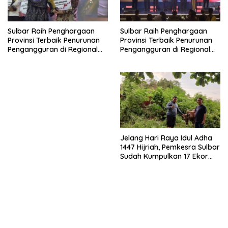
Sulbar Raih Penghargaan
Sulbar Raih Penghargaan
Provinsi Terbaik Penurunan
Provinsi Terbaik Penurunan
Pengangguran di Regional
Pengangguran di Regional
Sulawesi 2026
Sulawesi 2026
Jelang Hari Raya Idul Adha
1447 Hijriah, Pemkesra Sulbar
Sudah Kumpulkan 17 Ekor
Sapi