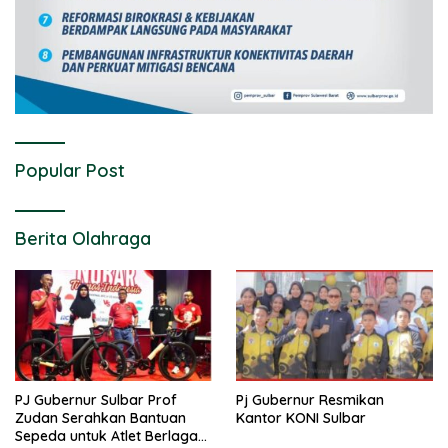
Popular Post
Berita Olahraga
PJ Gubernur Sulbar Prof
Pj Gubernur Resmikan
Zudan Serahkan Bantuan
Kantor KONI Sulbar
Sepeda untuk Atlet Berlaga