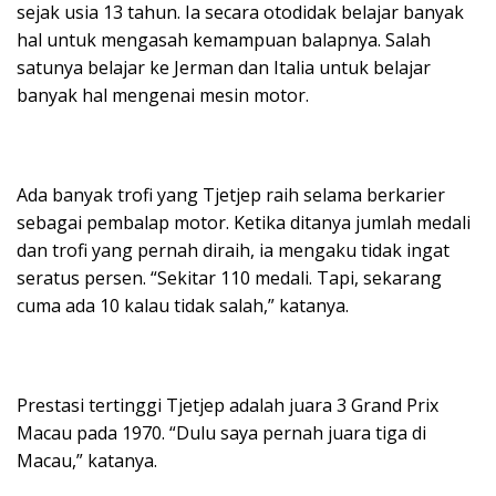
sejak usia 13 tahun. Ia secara otodidak belajar banyak
hal untuk mengasah kemampuan balapnya. Salah
satunya belajar ke Jerman dan Italia untuk belajar
banyak hal mengenai mesin motor.
Ada banyak trofi yang Tjetjep raih selama berkarier
sebagai pembalap motor. Ketika ditanya jumlah medali
dan trofi yang pernah diraih, ia mengaku tidak ingat
seratus persen. “Sekitar 110 medali. Tapi, sekarang
cuma ada 10 kalau tidak salah,” katanya.
Prestasi tertinggi Tjetjep adalah juara 3 Grand Prix
Macau pada 1970. “Dulu saya pernah juara tiga di
Macau,” katanya.