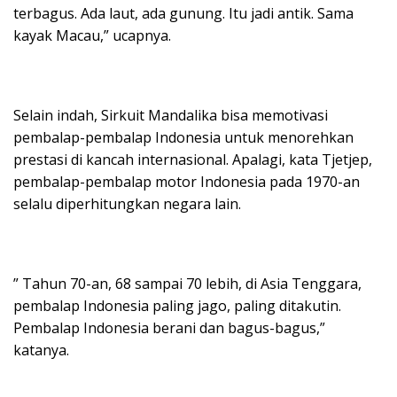
terbagus. Ada laut, ada gunung. Itu jadi antik. Sama
kayak Macau,” ucapnya.
Selain indah, Sirkuit Mandalika bisa memotivasi
pembalap-pembalap Indonesia untuk menorehkan
prestasi di kancah internasional. Apalagi, kata Tjetjep,
pembalap-pembalap motor Indonesia pada 1970-an
selalu diperhitungkan negara lain.
” Tahun 70-an, 68 sampai 70 lebih, di Asia Tenggara,
pembalap Indonesia paling jago, paling ditakutin.
Pembalap Indonesia berani dan bagus-bagus,”
katanya.