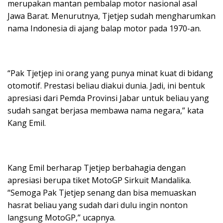
merupakan mantan pembalap motor nasional asal
Jawa Barat. Menurutnya, Tjetjep sudah mengharumkan
nama Indonesia di ajang balap motor pada 1970-an.
“Pak Tjetjep ini orang yang punya minat kuat di bidang
otomotif. Prestasi beliau diakui dunia. Jadi, ini bentuk
apresiasi dari Pemda Provinsi Jabar untuk beliau yang
sudah sangat berjasa membawa nama negara,” kata
Kang Emil.
Kang Emil berharap Tjetjep berbahagia dengan
apresiasi berupa tiket MotoGP Sirkuit Mandalika.
“Semoga Pak Tjetjep senang dan bisa memuaskan
hasrat beliau yang sudah dari dulu ingin nonton
langsung MotoGP,” ucapnya.