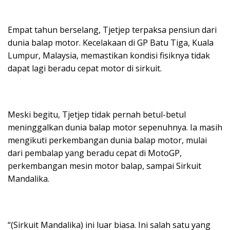
Empat tahun berselang, Tjetjep terpaksa pensiun dari
dunia balap motor. Kecelakaan di GP Batu Tiga, Kuala
Lumpur, Malaysia, memastikan kondisi fisiknya tidak
dapat lagi beradu cepat motor di sirkuit.
Meski begitu, Tjetjep tidak pernah betul-betul
meninggalkan dunia balap motor sepenuhnya. Ia masih
mengikuti perkembangan dunia balap motor, mulai
dari pembalap yang beradu cepat di MotoGP,
perkembangan mesin motor balap, sampai Sirkuit
Mandalika.
“(Sirkuit Mandalika) ini luar biasa. Ini salah satu yang