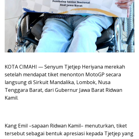
KOTA CIMAHI — Senyum Tjetjep Heriyana merekah
setelah mendapat tiket menonton MotoGP secara
langsung di Sirkuit Mandalika, Lombok, Nusa
Tenggara Barat, dari Gubernur Jawa Barat Ridwan
Kamil.
Kang Emil –sapaan Ridwan Kamil– menuturkan, tiket
tersebut sebagai bentuk apresiasi kepada Tjetjep yang