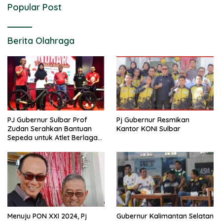
Popular Post
Berita Olahraga
PJ Gubernur Sulbar Prof
Pj Gubernur Resmikan
Zudan Serahkan Bantuan
Kantor KONI Sulbar
Sepeda untuk Atlet Berlaga
di PON 2024
Menuju PON XXI 2024, Pj
Gubernur Kalimantan Selatan