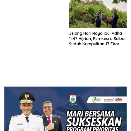
Jelang Hari Raya Idul Adha
1447 Hijriah, Pemkesra Sulbar
Sudah Kumpulkan 17 Ekor
Sapi