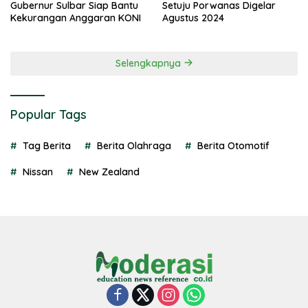
Gubernur Sulbar Siap Bantu
Setuju Porwanas Digelar
Kekurangan Anggaran KONI
Agustus 2024
Selengkapnya
Popular Tags
Tag Berita
Berita Olahraga
Berita Otomotif
Nissan
New Zealand