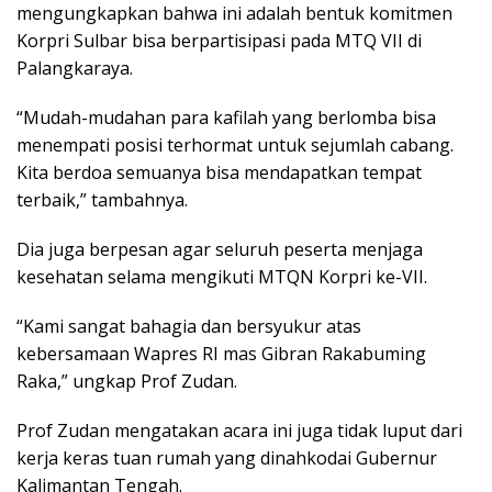
mengungkapkan bahwa ini adalah bentuk komitmen
Korpri Sulbar bisa berpartisipasi pada MTQ VII di
Palangkaraya.
“Mudah-mudahan para kafilah yang berlomba bisa
menempati posisi terhormat untuk sejumlah cabang.
Kita berdoa semuanya bisa mendapatkan tempat
terbaik,” tambahnya.
Dia juga berpesan agar seluruh peserta menjaga
kesehatan selama mengikuti MTQN Korpri ke-VII.
“Kami sangat bahagia dan bersyukur atas
kebersamaan Wapres RI mas Gibran Rakabuming
Raka,” ungkap Prof Zudan.
Prof Zudan mengatakan acara ini juga tidak luput dari
kerja keras tuan rumah yang dinahkodai Gubernur
Kalimantan Tengah.