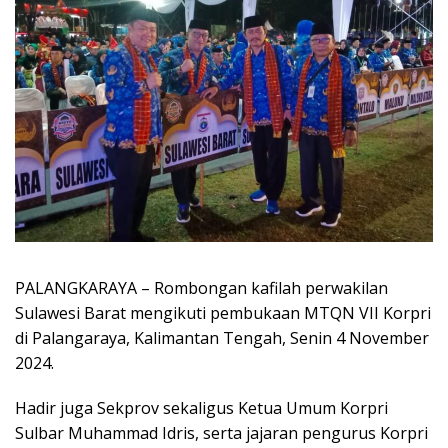
PALANGKARAYA – Rombongan kafilah perwakilan
Sulawesi Barat mengikuti pembukaan MTQN VII Korpri
di Palangaraya, Kalimantan Tengah, Senin 4 November
2024.
Hadir juga Sekprov sekaligus Ketua Umum Korpri
Sulbar Muhammad Idris, serta jajaran pengurus Korpri