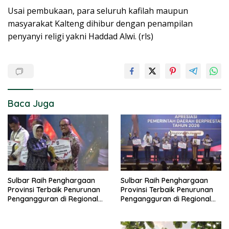
Usai pembukaan, para seluruh kafilah maupun
masyarakat Kalteng dihibur dengan penampilan
penyanyi religi yakni Haddad Alwi. (rls)
Baca Juga
Sulbar Raih Penghargaan
Sulbar Raih Penghargaan
Provinsi Terbaik Penurunan
Provinsi Terbaik Penurunan
Pengangguran di Regional
Pengangguran di Regional
Sulawesi 2026
Sulawesi 2026