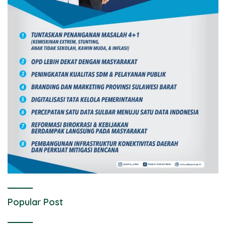
Popular Post