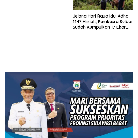
Jelang Hari Raya Idul Adha
1447 Hijriah, Pemkesra Sulbar
Sudah Kumpulkan 17 Ekor
Sapi