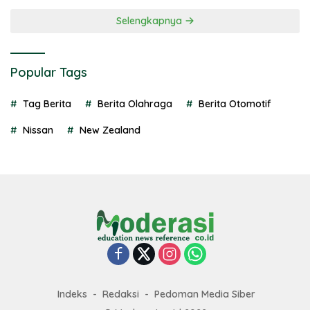
Selengkapnya
Popular Tags
Tag Berita
Berita Olahraga
Berita Otomotif
Nissan
New Zealand
Indeks
Redaksi
Pedoman Media Siber