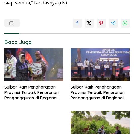
siap semua,” tandasnya.(rls)
Baca Juga
Sulbar Raih Penghargaan
Sulbar Raih Penghargaan
Provinsi Terbaik Penurunan
Provinsi Terbaik Penurunan
Pengangguran di Regional
Pengangguran di Regional
Sulawesi 2026
Sulawesi 2026