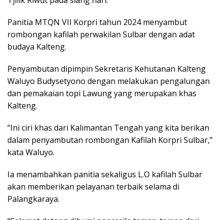
Panitia MTQN VII Korpri tahun 2024 menyambut
rombongan kafilah perwakilan Sulbar dengan adat
budaya Kalteng.
Penyambutan dipimpin Sekretaris Kehutanan Kalteng
Waluyo Budysetyono dengan melakukan pengalungan
dan pemakaian topi Lawung yang merupakan khas
Kalteng.
“Ini ciri khas dari Kalimantan Tengah yang kita berikan
dalam penyambutan rombongan Kafilah Korpri Sulbar,”
kata Waluyo.
Ia menambahkan panitia sekaligus L.O kafilah Sulbar
akan memberikan pelayanan terbaik selama di
Palangkaraya.