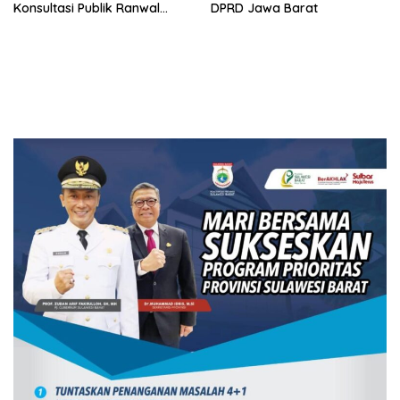
Konsultasi Publik Ranwal
DPRD Jawa Barat
RKPD 2027