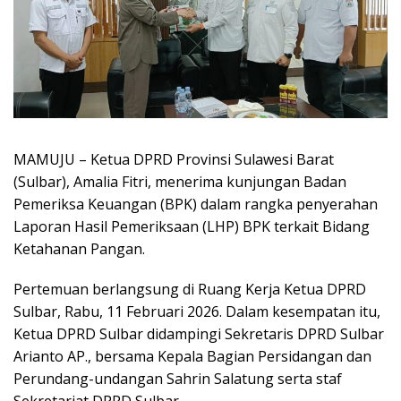
MAMUJU – Ketua DPRD Provinsi Sulawesi Barat
(Sulbar), Amalia Fitri, menerima kunjungan Badan
Pemeriksa Keuangan (BPK) dalam rangka penyerahan
Laporan Hasil Pemeriksaan (LHP) BPK terkait Bidang
Ketahanan Pangan.
Pertemuan berlangsung di Ruang Kerja Ketua DPRD
Sulbar, Rabu, 11 Februari 2026. Dalam kesempatan itu,
Ketua DPRD Sulbar didampingi Sekretaris DPRD Sulbar
Arianto AP., bersama Kepala Bagian Persidangan dan
Perundang-undangan Sahrin Salatung serta staf