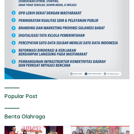
Popular Post
Berita Olahraga