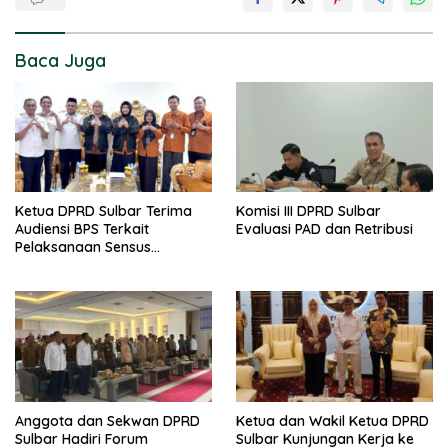
Baca Juga
Ketua DPRD Sulbar Terima
Komisi III DPRD Sulbar
Audiensi BPS Terkait
Evaluasi PAD dan Retribusi
Pelaksanaan Sensus
Ekonomi 2026
Anggota dan Sekwan DPRD
Ketua dan Wakil Ketua DPRD
Sulbar Hadiri Forum
Sulbar Kunjungan Kerja ke