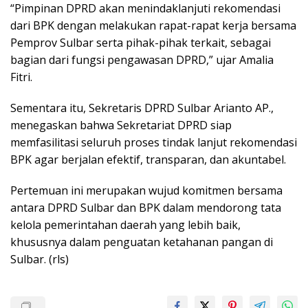
“Pimpinan DPRD akan menindaklanjuti rekomendasi
dari BPK dengan melakukan rapat-rapat kerja bersama
Pemprov Sulbar serta pihak-pihak terkait, sebagai
bagian dari fungsi pengawasan DPRD,” ujar Amalia
Fitri.
Sementara itu, Sekretaris DPRD Sulbar Arianto AP.,
menegaskan bahwa Sekretariat DPRD siap
memfasilitasi seluruh proses tindak lanjut rekomendasi
BPK agar berjalan efektif, transparan, dan akuntabel.
Pertemuan ini merupakan wujud komitmen bersama
antara DPRD Sulbar dan BPK dalam mendorong tata
kelola pemerintahan daerah yang lebih baik,
khususnya dalam penguatan ketahanan pangan di
Sulbar. (rls)