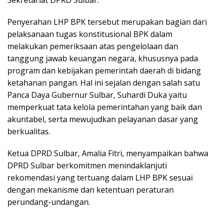
Sekretariat DPRD Sulbar.
Penyerahan LHP BPK tersebut merupakan bagian dari
pelaksanaan tugas konstitusional BPK dalam
melakukan pemeriksaan atas pengelolaan dan
tanggung jawab keuangan negara, khususnya pada
program dan kebijakan pemerintah daerah di bidang
ketahanan pangan. Hal ini sejalan dengan salah satu
Panca Daya Gubernur Sulbar, Suhardi Duka yaitu
memperkuat tata kelola pemerintahan yang baik dan
akuntabel, serta mewujudkan pelayanan dasar yang
berkualitas.
Ketua DPRD Sulbar, Amalia Fitri, menyampaikan bahwa
DPRD Sulbar berkomitmen menindaklanjuti
rekomendasi yang tertuang dalam LHP BPK sesuai
dengan mekanisme dan ketentuan peraturan
perundang-undangan.