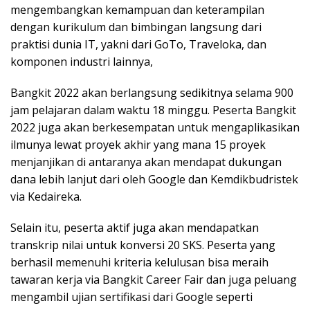
mengembangkan kemampuan dan keterampilan
dengan kurikulum dan bimbingan langsung dari
praktisi dunia IT, yakni dari GoTo, Traveloka, dan
komponen industri lainnya,
Bangkit 2022 akan berlangsung sedikitnya selama 900
jam pelajaran dalam waktu 18 minggu. Peserta Bangkit
2022 juga akan berkesempatan untuk mengaplikasikan
ilmunya lewat proyek akhir yang mana 15 proyek
menjanjikan di antaranya akan mendapat dukungan
dana lebih lanjut dari oleh Google dan Kemdikbudristek
via Kedaireka.
Selain itu, peserta aktif juga akan mendapatkan
transkrip nilai untuk konversi 20 SKS. Peserta yang
berhasil memenuhi kriteria kelulusan bisa meraih
tawaran kerja via Bangkit Career Fair dan juga peluang
mengambil ujian sertifikasi dari Google seperti