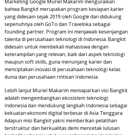
Marketing Google Muriel Makarim menguraikan
bahwa Bangkit merupakan program kesiapan karier
yang didesain sejak 2019 oleh Google dan didukung
sepenuhnya oleh GoTo dan Traveloka sebagai
founding partner. Program ini menjawab kesenjangan
talenta di perusahaan teknologi di Indonesia. Bangkit
didesain untuk membekali mahasiswa dengan
keterampilan yang relevan, baik dari aspek teknologi
maupun soft skills, guna menunjang karier dan
menciptakan inovasi di perusahaan teknologi kelas
dunia dan perusahaan rintisan Indonesia.
Lebih lanjut Muriel Makarim memaparkan visi Bangkit
adalah mengembangkan ekosistem teknologi
Indonesia dan mendukung langkah Indonesia sebagai
kekuatan ekonomi digital terbesar di Asia Tenggara.
Adapun misi Bangkit yakni memberikan pelatihan
terstruktur dan berkualitas demi mencetak lulusan