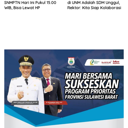
SNMPTN Hari Ini Pukul 15.00
di UNM Adalah SDM Unggul,
WIB, Bisa Lewat HP
Rektor: Kita Siap Kolaborasi