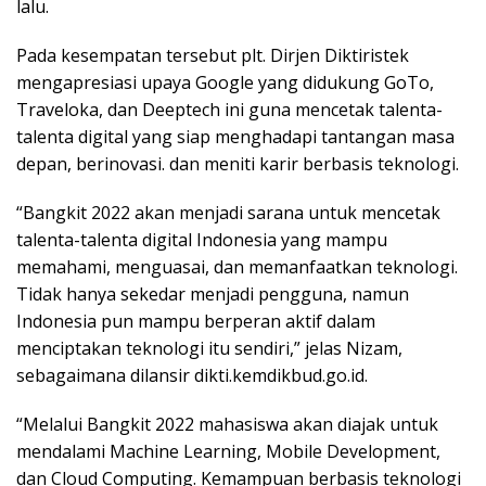
lalu.
Pada kesempatan tersebut plt. Dirjen Diktiristek
mengapresiasi upaya Google yang didukung GoTo,
Traveloka, dan Deeptech ini guna mencetak talenta-
talenta digital yang siap menghadapi tantangan masa
depan, berinovasi. dan meniti karir berbasis teknologi.
“Bangkit 2022 akan menjadi sarana untuk mencetak
talenta-talenta digital Indonesia yang mampu
memahami, menguasai, dan memanfaatkan teknologi.
Tidak hanya sekedar menjadi pengguna, namun
Indonesia pun mampu berperan aktif dalam
menciptakan teknologi itu sendiri,” jelas Nizam,
sebagaimana dilansir dikti.kemdikbud.go.id.
“Melalui Bangkit 2022 mahasiswa akan diajak untuk
mendalami Machine Learning, Mobile Development,
dan Cloud Computing. Kemampuan berbasis teknologi