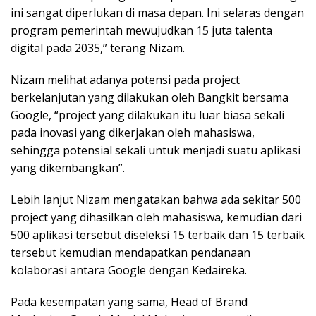
ini sangat diperlukan di masa depan. Ini selaras dengan
program pemerintah mewujudkan 15 juta talenta
digital pada 2035,” terang Nizam.
Nizam melihat adanya potensi pada project
berkelanjutan yang dilakukan oleh Bangkit bersama
Google, “project yang dilakukan itu luar biasa sekali
pada inovasi yang dikerjakan oleh mahasiswa,
sehingga potensial sekali untuk menjadi suatu aplikasi
yang dikembangkan”.
Lebih lanjut Nizam mengatakan bahwa ada sekitar 500
project yang dihasilkan oleh mahasiswa, kemudian dari
500 aplikasi tersebut diseleksi 15 terbaik dan 15 terbaik
tersebut kemudian mendapatkan pendanaan
kolaborasi antara Google dengan Kedaireka.
Pada kesempatan yang sama, Head of Brand