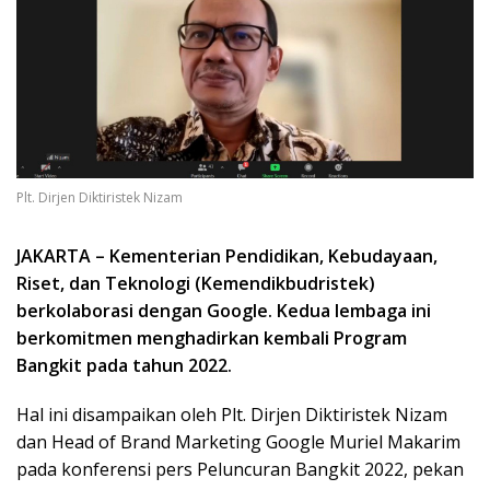
Plt. Dirjen Diktiristek Nizam
JAKARTA – Kementerian Pendidikan, Kebudayaan,
Riset, dan Teknologi (Kemendikbudristek)
berkolaborasi dengan Google. Kedua lembaga ini
berkomitmen menghadirkan kembali Program
Bangkit pada tahun 2022.
Hal ini disampaikan oleh Plt. Dirjen Diktiristek Nizam
dan Head of Brand Marketing Google Muriel Makarim
pada konferensi pers Peluncuran Bangkit 2022, pekan