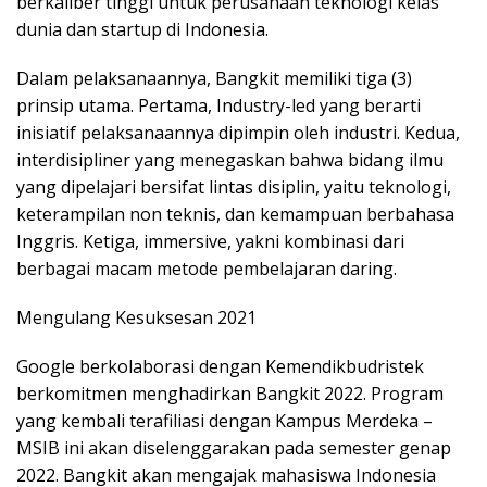
berkaliber tinggi untuk perusahaan teknologi kelas
dunia dan startup di Indonesia.
Dalam pelaksanaannya, Bangkit memiliki tiga (3)
prinsip utama. Pertama, Industry-led yang berarti
inisiatif pelaksanaannya dipimpin oleh industri. Kedua,
interdisipliner yang menegaskan bahwa bidang ilmu
yang dipelajari bersifat lintas disiplin, yaitu teknologi,
keterampilan non teknis, dan kemampuan berbahasa
Inggris. Ketiga, immersive, yakni kombinasi dari
berbagai macam metode pembelajaran daring.
Mengulang Kesuksesan 2021
Google berkolaborasi dengan Kemendikbudristek
berkomitmen menghadirkan Bangkit 2022. Program
yang kembali terafiliasi dengan Kampus Merdeka –
MSIB ini akan diselenggarakan pada semester genap
2022. Bangkit akan mengajak mahasiswa Indonesia