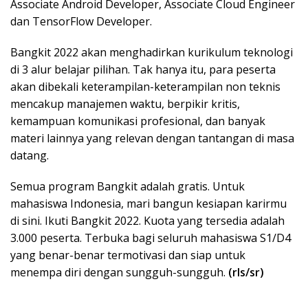
Associate Android Developer, Associate Cloud Engineer
dan TensorFlow Developer.
Bangkit 2022 akan menghadirkan kurikulum teknologi
di 3 alur belajar pilihan. Tak hanya itu, para peserta
akan dibekali keterampilan-keterampilan non teknis
mencakup manajemen waktu, berpikir kritis,
kemampuan komunikasi profesional, dan banyak
materi lainnya yang relevan dengan tantangan di masa
datang.
Semua program Bangkit adalah gratis. Untuk
mahasiswa Indonesia, mari bangun kesiapan karirmu
di sini. Ikuti Bangkit 2022. Kuota yang tersedia adalah
3.000 peserta. Terbuka bagi seluruh mahasiswa S1/D4
yang benar-benar termotivasi dan siap untuk
menempa diri dengan sungguh-sungguh.
(rls/sr)