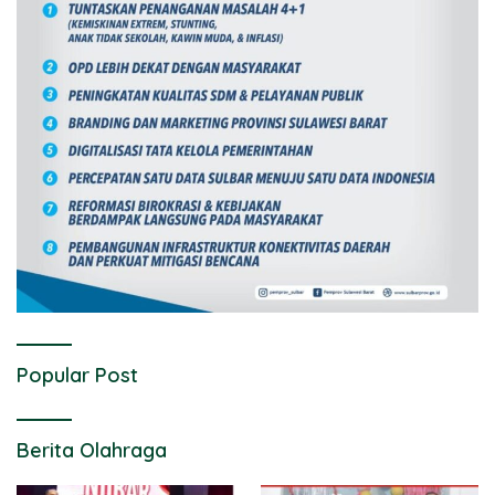
Popular Post
Berita Olahraga