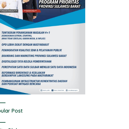
ular Post