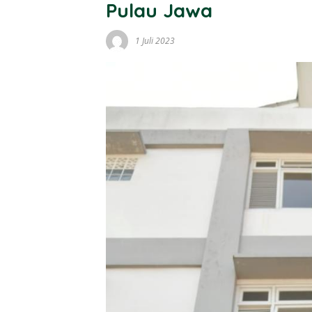
Pulau Jawa
1 Juli 2023