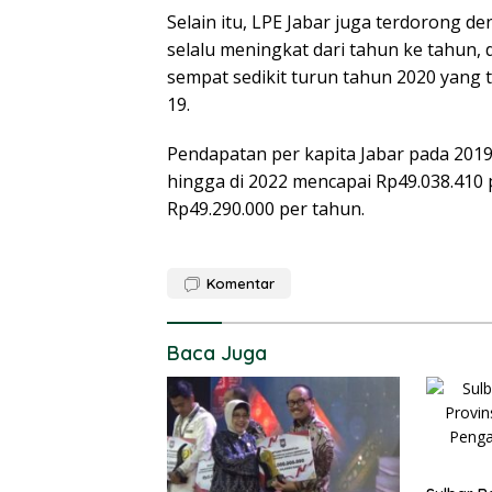
Selain itu, LPE Jabar juga terdorong d
selalu meningkat dari tahun ke tahun,
sempat sedikit turun tahun 2020 yang
19.
Pendapatan per kapita Jabar pada 2019
hingga di 2022 mencapai Rp49.038.410 
Rp49.290.000 per tahun.
Komentar
Baca Juga