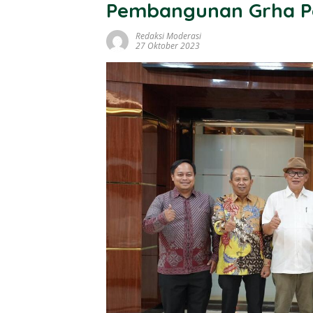
Pembangunan Grha Pe
Redaksi Moderasi
27 Oktober 2023