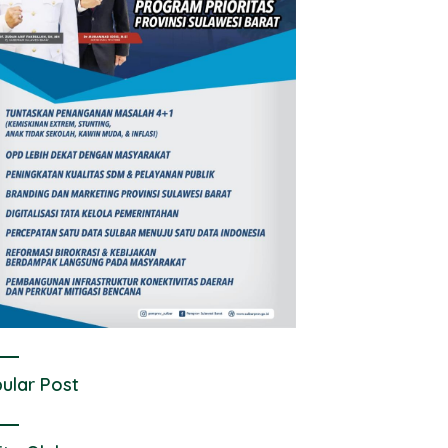
ular Post