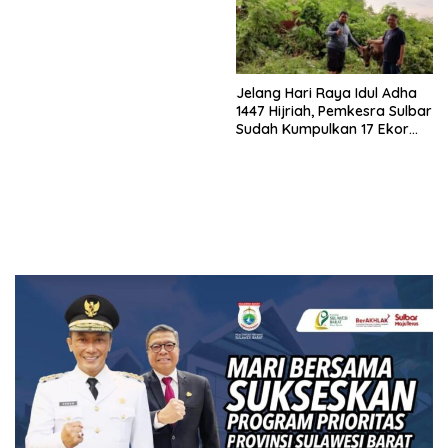
Jelang Hari Raya Idul Adha
1447 Hijriah, Pemkesra Sulbar
Sudah Kumpulkan 17 Ekor
Sapi