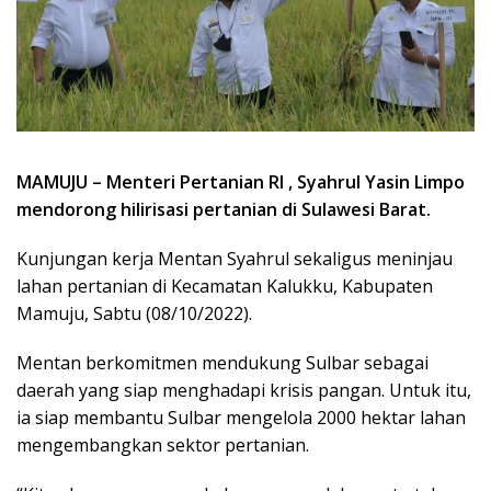
MAMUJU – Menteri Pertanian RI , Syahrul Yasin Limpo
mendorong hilirisasi pertanian di Sulawesi Barat.
Kunjungan kerja Mentan Syahrul sekaligus meninjau
lahan pertanian di Kecamatan Kalukku, Kabupaten
Mamuju, Sabtu (08/10/2022).
Mentan berkomitmen mendukung Sulbar sebagai
daerah yang siap menghadapi krisis pangan. Untuk itu,
ia siap membantu Sulbar mengelola 2000 hektar lahan
mengembangkan sektor pertanian.