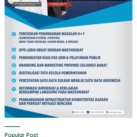
Popular Post