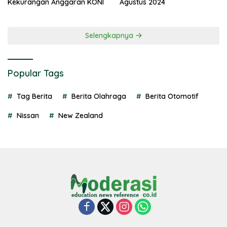
Kekurangan Anggaran KONI
Agustus 2024
Selengkapnya
Popular Tags
Tag Berita
Berita Olahraga
Berita Otomotif
Nissan
New Zealand