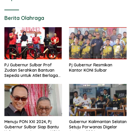
Berita Olahraga
PJ Gubernur Sulbar Prof
Pj Gubernur Resmikan
Zudan Serahkan Bantuan
Kantor KONI Sulbar
Sepeda untuk Atlet Berlaga
di PON 2024
Menuju PON XXI 2024, Pj
Gubernur Kalimantan Selatan
Gubernur Sulbar Siap Bantu
Setuju Porwanas Digelar