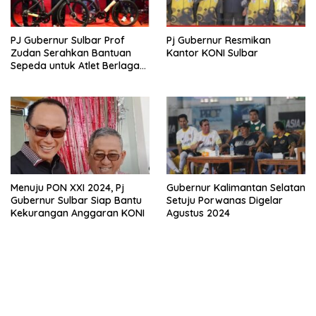
PJ Gubernur Sulbar Prof
Pj Gubernur Resmikan
Zudan Serahkan Bantuan
Kantor KONI Sulbar
Sepeda untuk Atlet Berlaga
di PON 2024
Menuju PON XXI 2024, Pj
Gubernur Kalimantan Selatan
Gubernur Sulbar Siap Bantu
Setuju Porwanas Digelar
Kekurangan Anggaran KONI
Agustus 2024