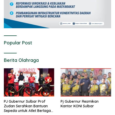
Popular Post
Berita Olahraga
PJ Gubernur Sulbar Prof
Pj Gubernur Resmikan
Zudan Serahkan Bantuan
Kantor KONI Sulbar
Sepeda untuk Atlet Berlaga