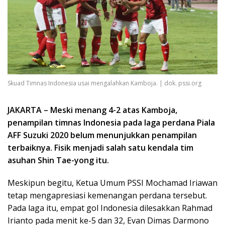
Skuad Timnas Indonesia usai mengalahkan Kamboja. | dok. pssi.org
JAKARTA – Meski menang 4-2 atas Kamboja,
penampilan timnas Indonesia pada laga perdana Piala
AFF Suzuki 2020 belum menunjukkan penampilan
terbaiknya. Fisik menjadi salah satu kendala tim
asuhan Shin Tae-yong itu.
Meskipun begitu, Ketua Umum PSSI Mochamad Iriawan
tetap mengapresiasi kemenangan perdana tersebut.
Pada laga itu, empat gol Indonesia dilesakkan Rahmad
Irianto pada menit ke-5 dan 32, Evan Dimas Darmono