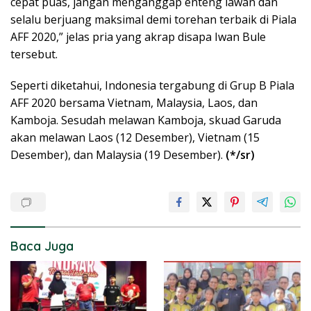
cepat puas, jangan menganggap enteng lawan dan
selalu berjuang maksimal demi torehan terbaik di Piala
AFF 2020,” jelas pria yang akrap disapa Iwan Bule
tersebut.
Seperti diketahui, Indonesia tergabung di Grup B Piala
AFF 2020 bersama Vietnam, Malaysia, Laos, dan
Kamboja. Sesudah melawan Kamboja, skuad Garuda
akan melawan Laos (12 Desember), Vietnam (15
Desember), dan Malaysia (19 Desember).
(*/sr)
Baca Juga