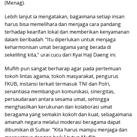
(Menag).
Lebih lanjut ia mengatakan, bagaimana setiap insan
harus bisa memelihara dan menjaga cara pandang
terhadap kearifan lokal dan memberikan kenyamanan
dalam beribadah. “Itu diperlukan untuk menjaga
keharmonisan umat beragama yang berada di
sekeliling kita,” urai cucu dari Kyai Haji Daeng ini.
Muflih pun sangat berharap agar pada pertemuan
tokoh lintas agama, tokoh masyarakat, pengurus
FKUB, instansi terkait termasuk TNI dan Polri,
senantiasa membangun komunikasi, sinergitas,
persaudaraan antara sesama umat, sehingga
menghasilkan kerukunan dan kolaborasi umat
beragama yang semakin kokoh dan kuat, sebagaimana
amanah negara melalui moderasi beragama dapat
dibumikan di Sulbar. “Kita harus mampu menjaga dan