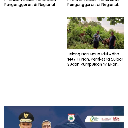
Pengangguran di Regional
Pengangguran di Regional
Sulawesi 2026
Sulawesi 2026
Jelang Hari Raya Idul Adha
1447 Hijriah, Pemkesra Sulbar
Sudah Kumpulkan 17 Ekor
Sapi