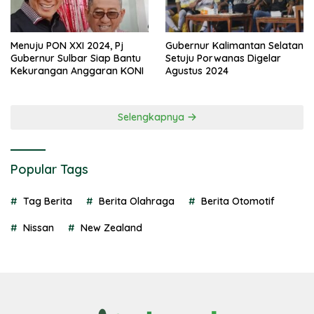
Menuju PON XXI 2024, Pj
Gubernur Kalimantan Selatan
Gubernur Sulbar Siap Bantu
Setuju Porwanas Digelar
Kekurangan Anggaran KONI
Agustus 2024
Selengkapnya
Popular Tags
Tag Berita
Berita Olahraga
Berita Otomotif
Nissan
New Zealand