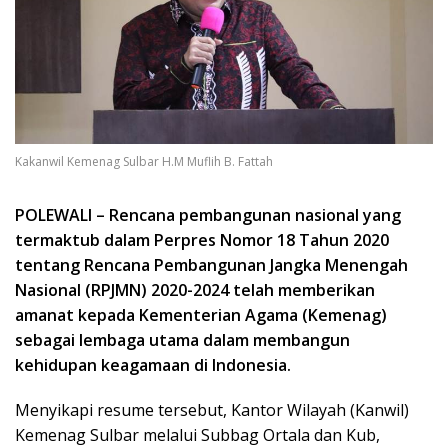
Kakanwil Kemenag Sulbar H.M Muflih B. Fattah
POLEWALI – Rencana pembangunan nasional yang
termaktub dalam Perpres Nomor 18 Tahun 2020
tentang Rencana Pembangunan Jangka Menengah
Nasional (RPJMN) 2020-2024 telah memberikan
amanat kepada Kementerian Agama (Kemenag)
sebagai lembaga utama dalam membangun
kehidupan keagamaan di Indonesia.
Menyikapi resume tersebut, Kantor Wilayah (Kanwil)
Kemenag Sulbar melalui Subbag Ortala dan Kub,