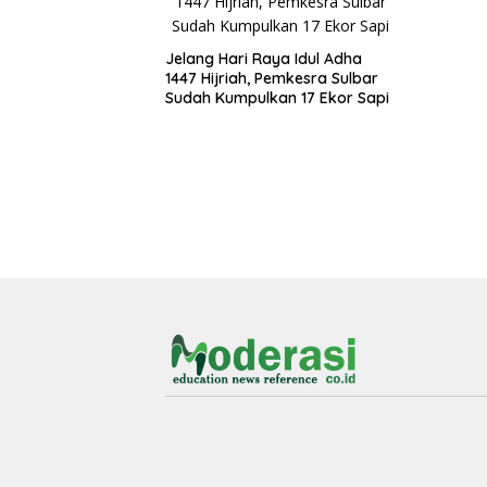
Jelang Hari Raya Idul Adha
1447 Hijriah, Pemkesra Sulbar
Sudah Kumpulkan 17 Ekor Sapi