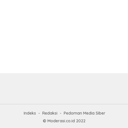
Indeks
Redaksi
Pedoman Media Siber
© Moderasi.co.id 2022