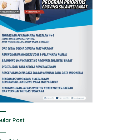
ular Post