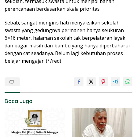
sekolah, termasuk swasta untuk menjadi bahan
perencanaan berdasarkan skala prioritas.
Sebab, sangat mengiris hati menyaksikan sekolah
swasta yang gedungnya permanen hanya seukuran
6×16 meter, halaman sekolah tak berpelataran layak,
dan pagar masih dari bambu yang hanya diperbaharui
dengan cat seadanya. Belum lagi kebutuhan proses
belajar mengajar. (*/red)
Baca Juga