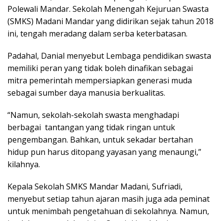
Polewali Mandar. Sekolah Menengah Kejuruan Swasta
(SMKS) Madani Mandar yang didirikan sejak tahun 2018
ini, tengah meradang dalam serba keterbatasan.
Padahal, Danial menyebut Lembaga pendidikan swasta
memiliki peran yang tidak boleh dinafikan sebagai
mitra pemerintah mempersiapkan generasi muda
sebagai sumber daya manusia berkualitas.
“Namun, sekolah-sekolah swasta menghadapi
berbagai tantangan yang tidak ringan untuk
pengembangan. Bahkan, untuk sekadar bertahan
hidup pun harus ditopang yayasan yang menaungi,”
kilahnya.
Kepala Sekolah SMKS Mandar Madani, Sufriadi,
menyebut setiap tahun ajaran masih juga ada peminat
untuk menimbah pengetahuan di sekolahnya. Namun,