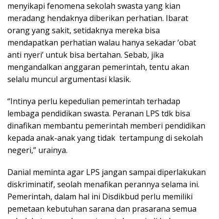
menyikapi fenomena sekolah swasta yang kian
meradang hendaknya diberikan perhatian. Ibarat
orang yang sakit, setidaknya mereka bisa
mendapatkan perhatian walau hanya sekadar ‘obat
anti nyeri’ untuk bisa bertahan. Sebab, jika
mengandalkan anggaran pemerintah, tentu akan
selalu muncul argumentasi klasik.
“Intinya perlu kepedulian pemerintah terhadap
lembaga pendidikan swasta. Peranan LPS tdk bisa
dinafikan membantu pemerintah memberi pendidikan
kepada anak-anak yang tidak tertampung di sekolah
negeri,” urainya.
Danial meminta agar LPS jangan sampai diperlakukan
diskriminatif, seolah menafikan perannya selama ini.
Pemerintah, dalam hal ini Disdikbud perlu memiliki
pemetaan kebutuhan sarana dan prasarana semua