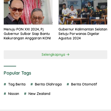
Menuju PON XXI 2024, Pj
Gubernur Kalimantan Selatan
Gubernur Sulbar Siap Bantu
Setuju Porwanas Digelar
Kekurangan Anggaran KONI
Agustus 2024
Selengkapnya
Popular Tags
Tag Berita
Berita Olahraga
Berita Otomotif
Nissan
New Zealand