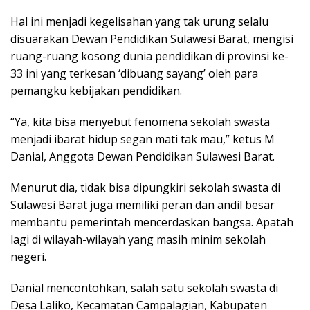
Hal ini menjadi kegelisahan yang tak urung selalu
disuarakan Dewan Pendidikan Sulawesi Barat, mengisi
ruang-ruang kosong dunia pendidikan di provinsi ke-
33 ini yang terkesan ‘dibuang sayang’ oleh para
pemangku kebijakan pendidikan.
“Ya, kita bisa menyebut fenomena sekolah swasta
menjadi ibarat hidup segan mati tak mau,” ketus M
Danial, Anggota Dewan Pendidikan Sulawesi Barat.
Menurut dia, tidak bisa dipungkiri sekolah swasta di
Sulawesi Barat juga memiliki peran dan andil besar
membantu pemerintah mencerdaskan bangsa. Apatah
lagi di wilayah-wilayah yang masih minim sekolah
negeri.
Danial mencontohkan, salah satu sekolah swasta di
Desa Laliko, Kecamatan Campalagian, Kabupaten