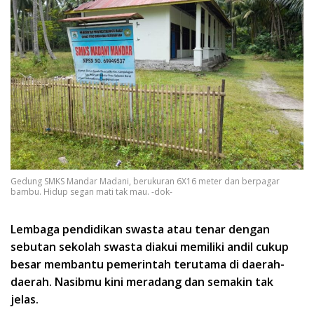
Gedung SMKS Mandar Madani, berukuran 6X16 meter dan berpagar
bambu. Hidup segan mati tak mau. -dok-
Lembaga pendidikan swasta atau tenar dengan
sebutan sekolah swasta diakui memiliki andil cukup
besar membantu pemerintah terutama di daerah-
daerah. Nasibmu kini meradang dan semakin tak
jelas.