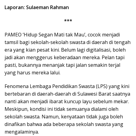
Laporan: Sulaeman Rahman
***
PAMEO ‘Hidup Segan Mati tak Mau’, cocok menjadi
tamsil bagi sekolah-sekolah swasta di daerah di tengah
era yang kian pesat kini. Belum lagi digitalisasi, boleh
jadi akan menggerus keberadaan mereka. Pelan tapi
pasti, bukannya menanjak tapi jalan semakin terjal
yang harus mereka lalui.
Fenomena Lembaga Pendidikan Swasta (LPS) yang kini
bertebaran di daerah-daerah di Sulawesi Barat saatnya
nanti akan menjadi ibarat kuncup layu sebelum mekar.
Meskipun, kondisi ini tidak semuanya dialami oleh
sekolah swasta. Namun, kenyataan tidak juga boleh
dinafikan bahwa ada beberapa sekolah swasta yang
mengalaminya.