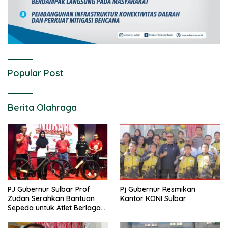
Popular Post
Berita Olahraga
PJ Gubernur Sulbar Prof
Pj Gubernur Resmikan
Zudan Serahkan Bantuan
Kantor KONI Sulbar
Sepeda untuk Atlet Berlaga
di PON 2024