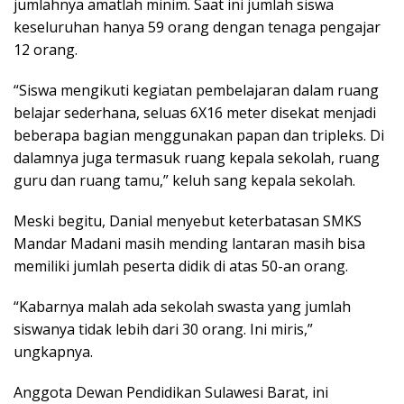
jumlahnya amatlah minim. Saat ini jumlah siswa
keseluruhan hanya 59 orang dengan tenaga pengajar
12 orang.
“Siswa mengikuti kegiatan pembelajaran dalam ruang
belajar sederhana, seluas 6X16 meter disekat menjadi
beberapa bagian menggunakan papan dan tripleks. Di
dalamnya juga termasuk ruang kepala sekolah, ruang
guru dan ruang tamu,” keluh sang kepala sekolah.
Meski begitu, Danial menyebut keterbatasan SMKS
Mandar Madani masih mending lantaran masih bisa
memiliki jumlah peserta didik di atas 50-an orang.
“Kabarnya malah ada sekolah swasta yang jumlah
siswanya tidak lebih dari 30 orang. Ini miris,”
ungkapnya.
Anggota Dewan Pendidikan Sulawesi Barat, ini