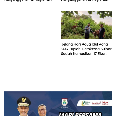
Sulawesi 2026
Sulawesi 2026
Jelang Hari Raya Idul Adha
1447 Hijriah, Pemkesra Sulbar
Sudah Kumpulkan 17 Ekor
Sapi