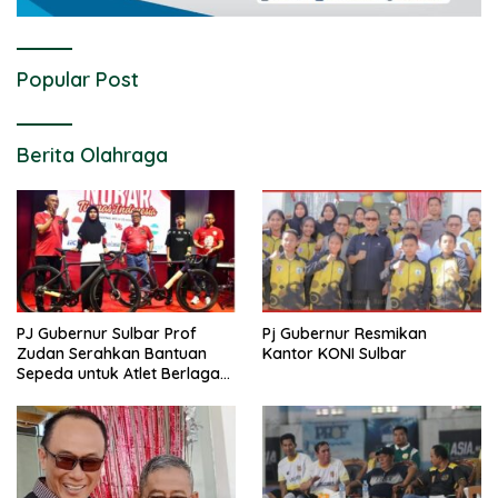
Popular Post
Berita Olahraga
PJ Gubernur Sulbar Prof
Pj Gubernur Resmikan
Zudan Serahkan Bantuan
Kantor KONI Sulbar
Sepeda untuk Atlet Berlaga
di PON 2024