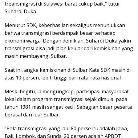
treansmigrasi di Sulawesi barat cukup baik,” tutur
Suhardi Duka.
Menurut SDK, keberhasilan sekaligus menunjukkan
bahwa transmigrasi berdampak besar terhadap
ekonomi warga. Dengan demikian, Suhardi Duka yakin
transmigrasi bisa jadi jalan keluar dari kemiskinan yang
masih membayangi Sulbar.
Saat ini, angka kemiskinan di Sulbar Kata SDK masih di
atas 10 persen, lebih tinggi dari rata-rata nasional.
Meski begitu, ia mengungkap, partisipasi masyarakat
lokal dalam program transmigrasi sejak dimulai pada
tahun 1981 masih sangat kecil. Sebagian besar peserta
berasal dari luar Sulbar.
“Pola transmigrasi yang lalu 80 perse itu adalah Jawa,
Bali, Lombok, dan Sunda. 20 persen adalah APBDT.