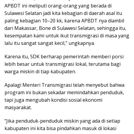
APBDT ini meliputi orang-orang yang berada di
Sulawesi Selatan jadi kita kebagian di daerah asal itu
paling kebagian 10–20 kk, karena APBDT nya diambil
dari Makassar, Bone di Sulawesi Selatan, sehingga itu,
kesempatan kami untuk ikut transmigrasi di masa yang
lalu itu sangat sangat kecil,” ungkapnya.
Karena itu, SDK berharap pemerintah memberi porsi
lebih besar untuk transmigrasi lokal, terutama bagi
warga miskin di tiap kabupaten.
Apalagi Menteri Transmigrasi telah menyebut bahwa
program ini bukan sekadar memindahkan penduduk,
tapi juga mengubah kondisi sosial ekonomi
masyarakat.
“Jika penduduk-penduduk miskin yang ada di setiap
kabupaten ini kita bisa pindahkan masuk di lokasi