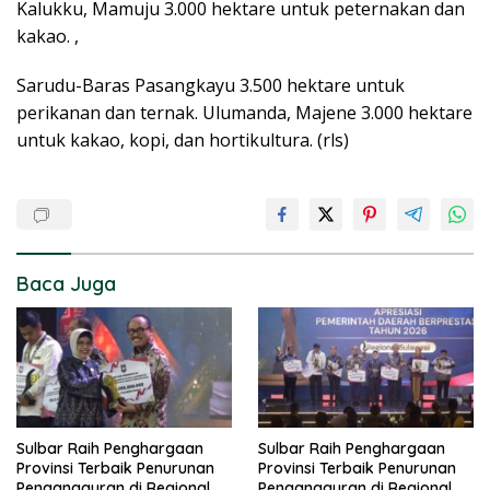
Kalukku, Mamuju 3.000 hektare untuk peternakan dan
kakao. ,
Sarudu-Baras Pasangkayu 3.500 hektare untuk
perikanan dan ternak. Ulumanda, Majene 3.000 hektare
untuk kakao, kopi, dan hortikultura. (rls)
Baca Juga
Sulbar Raih Penghargaan
Sulbar Raih Penghargaan
Provinsi Terbaik Penurunan
Provinsi Terbaik Penurunan
Pengangguran di Regional
Pengangguran di Regional