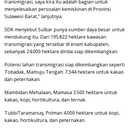
transmigrasi, saya kira itu adalah bagian untuk
menyelesaikan persoalan kemiskinan di Provinsi
Sulawesi Barat,” lanjutnya.
SDK menyebut Sulbar punya sumber daya besar untuk
mendukung itu. Dari 195.822 hektare kawasan
transmigrasi yang tersebar di enam kabupaten,
sebanyak 24.000 hektare dinilai siap dikembangkan.
Potensi lahan transmigrasi siap dikembangkan seperti
Tobadak, Mamuju Tengah: 7.344 hektare untuk kakao
dan peternakan.
Mambidan Mehalaan, Mamasa 3.500 hektare untuk
kakao, kopi, hortikultura, dan ternak.
TubbiTaramanuq, Polman 4.000 hektare untuk kopi,
kakao, hortikultura, dan peternakan.