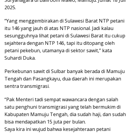
2025.
“Yang menggembirakan di Sulawesi Barat NTP petani
itu 146 yang jauh di atas NTP nasional. Jadi kalau
sesungguhnya lihat petani di Sulawesi Barat itu cukup
sejahtera dengan NTP 146, tapi itu ditopang oleh
petani pekebun, utamanya di sektor sawit,” kata
Suhardi Duka.
Perkebunan sawit di Sulbar banyak berada di Mamuju
Tengah dan Pasangkayu, dua daerah ini merupakan
sentra transmigrasi.
“Pak Menteri tadi sempat wawancara dengan salah
satu penghuni transmigrasi yang telah bermukim di
Kabupaten Mamuju Tengah, dia sudah haji, dan sudah
bisa mendapatkan 15 juta per bulan.
Saya kira ini wujud bahwa kesejahteraan petani