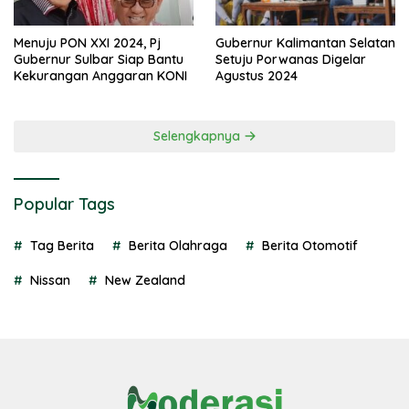
Menuju PON XXI 2024, Pj
Gubernur Kalimantan Selatan
Gubernur Sulbar Siap Bantu
Setuju Porwanas Digelar
Kekurangan Anggaran KONI
Agustus 2024
Selengkapnya
Popular Tags
Tag Berita
Berita Olahraga
Berita Otomotif
Nissan
New Zealand