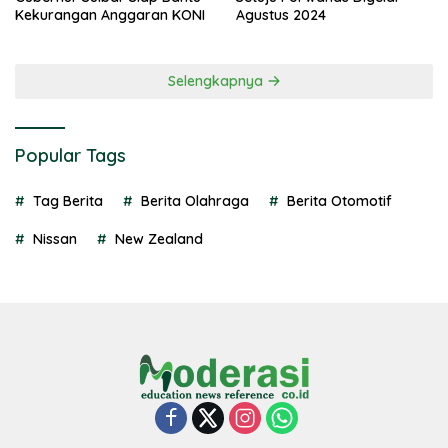
Kekurangan Anggaran KONI
Agustus 2024
Selengkapnya
Popular Tags
Tag Berita
Berita Olahraga
Berita Otomotif
Nissan
New Zealand