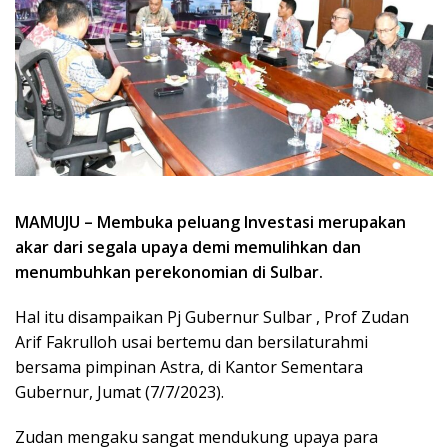
MAMUJU – Membuka peluang Investasi merupakan
akar dari segala upaya demi memulihkan dan
menumbuhkan perekonomian di Sulbar.
Hal itu disampaikan Pj Gubernur Sulbar , Prof Zudan
Arif Fakrulloh usai bertemu dan bersilaturahmi
bersama pimpinan Astra, di Kantor Sementara
Gubernur, Jumat (7/7/2023).
Zudan mengaku sangat mendukung upaya para