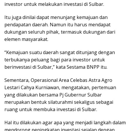
investor untuk melakukan investasi di Sulbar.
Itu juga dinilai dapat menunjang kemajuan dan
pendapatan daerah. Namun itu harus mendapat
dukungan seluruh pihak, termasuk dukungan dari
elemen masyarakat.
“Kemajuan suatu daerah sangat ditunjang dengan
terbukanya peluang bagi para investor untuk
berinvestasi di Sulbar,” kata Sestama BNPP itu.
Sementara, Operasional Area Celebas Astra Agro
Lestari Cahya Kurniawan, mengatakan, pertemuan
yang dilakukan bersama Pj Gubernur Sulbar
merupakan bentuk silaturahmi sekaligus sebagai
ruang untuk membuka investasi di Sulbar.
Hal itu dilakukan agar apa yang menjadi langkah dalam
mendorong peningkatan investasi sejalan dengan