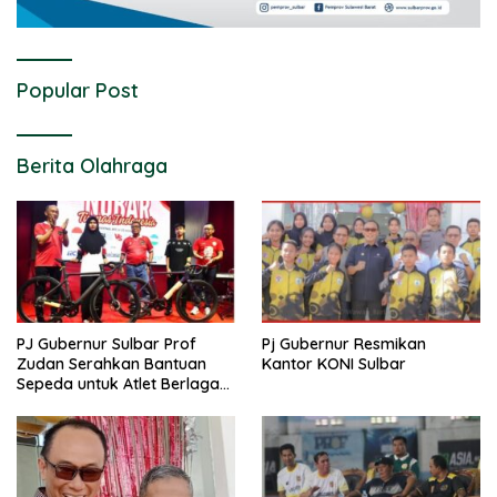
Popular Post
Berita Olahraga
PJ Gubernur Sulbar Prof
Pj Gubernur Resmikan
Zudan Serahkan Bantuan
Kantor KONI Sulbar
Sepeda untuk Atlet Berlaga
di PON 2024