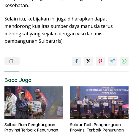
kesehatan.
Selain itu, kebijakan ini juga diharapkan dapat
mendorong kualitas sumber daya manusia terus
meningkat yang sejalan dengan visi dan misi
pembangunan Sulbar.(rls)
Baca Juga
Sulbar Raih Penghargaan
Sulbar Raih Penghargaan
Provinsi Terbaik Penurunan
Provinsi Terbaik Penurunan