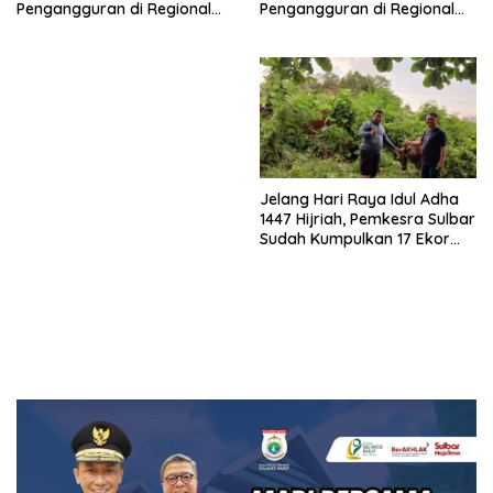
Pengangguran di Regional
Pengangguran di Regional
Sulawesi 2026
Sulawesi 2026
Jelang Hari Raya Idul Adha
1447 Hijriah, Pemkesra Sulbar
Sudah Kumpulkan 17 Ekor
Sapi