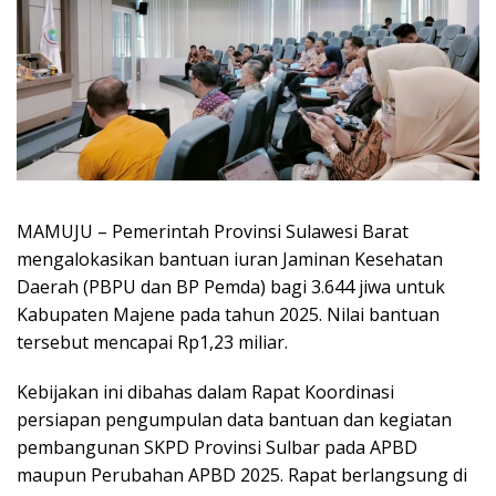
MAMUJU – Pemerintah Provinsi Sulawesi Barat
mengalokasikan bantuan iuran Jaminan Kesehatan
Daerah (PBPU dan BP Pemda) bagi 3.644 jiwa untuk
Kabupaten Majene pada tahun 2025. Nilai bantuan
tersebut mencapai Rp1,23 miliar.
Kebijakan ini dibahas dalam Rapat Koordinasi
persiapan pengumpulan data bantuan dan kegiatan
pembangunan SKPD Provinsi Sulbar pada APBD
maupun Perubahan APBD 2025. Rapat berlangsung di