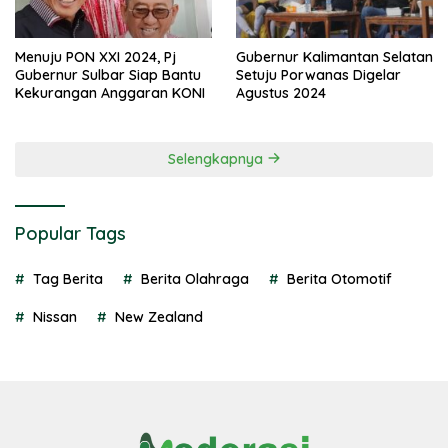
Menuju PON XXI 2024, Pj
Gubernur Kalimantan Selatan
Gubernur Sulbar Siap Bantu
Setuju Porwanas Digelar
Kekurangan Anggaran KONI
Agustus 2024
Selengkapnya
Popular Tags
Tag Berita
Berita Olahraga
Berita Otomotif
Nissan
New Zealand