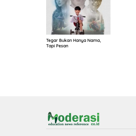
Tegar Bukan Hanya Nama,
Tapi Pesan