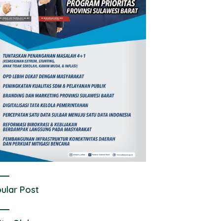
ular Post