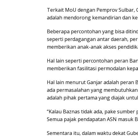
Terkait MoU dengan Pemprov Sulbar, 
adalah mendorong kemandirian dan ke
Beberapa percontohan yang bisa ditin
seperti perdagangan antar daerah, pe
memberikan anak-anak akses pendidika
Hal lain seperti percontohan peran 
memberikan fasilitasi permodalan kepa
Hal lain menurut Ganjar adalah peran 
ada permasalahan yang membutuhkan b
adalah pihak pertama yang diajak unt
“Kalau Baznas tidak ada, pake sumber 
Semua pajak pendapatan ASN masuk Baz
Sementara itu, dalam waktu dekat Gu