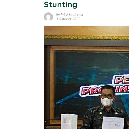
Stunting
Redaksi Moderasi
3 Oktober 2022