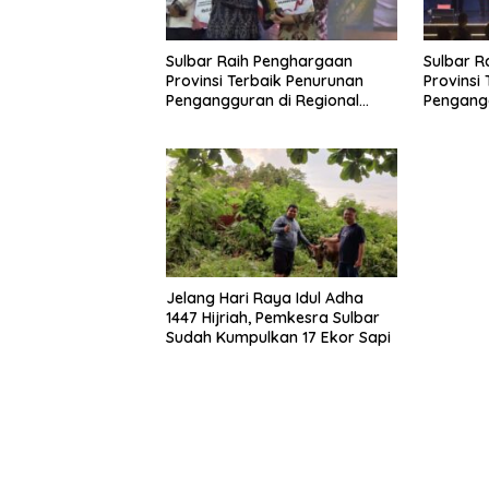
Sulbar Raih Penghargaan
Sulbar R
Provinsi Terbaik Penurunan
Provinsi
Pengangguran di Regional
Pengangg
Sulawesi 2026
Sulawesi
Jelang Hari Raya Idul Adha
1447 Hijriah, Pemkesra Sulbar
Sudah Kumpulkan 17 Ekor Sapi