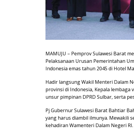
MAMUJU – Pemprov Sulawesi Barat men
Pelaksanaan Urusan Pemerintahan Um
Indonesia emas tahun 2045 di Hotel Ma
Hadir langsung Wakil Menteri Dalam Ne
provinsi di Indonesia, Kepala lembaga v
unsur pimpinan DPRD Sulbar, serta pes
Pj Gubernur Sulawesi Barat Bahtiar Ba
yang harus diambil ilmunya. Mewakili
kehadiran Wamenteri Dalam Negeri RI.