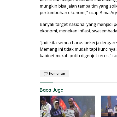
mungkin bisa jalan tampa tim yang soli
pertumbuhan ekonomi,” ucap Bima Ary
Banyak target nasional yang menjadi 
ekonomi, menekan inflasi, swasembada
“Jadi kita semua harus bekerja dengan 
Memang ini tidak mudah tapi kuncinya s
kabinet merah putih digenjot terus,” ta
Komentar
Baca Juga