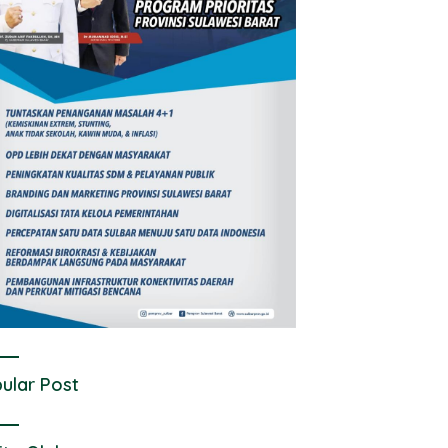
ular Post